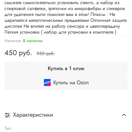
сможете самостоятельно установить стекло, а набор из
спиртовой салфетки, тряпочки из микрофибры и стикеров
для удаления пыли поможет вам в этом! Плюсы : Не
царапается металлическими предметами Отличная защита
дисплея Не влияет на работу сенсора и цветопередачу
Легкая установка ( набор для установки в комплекте )
Наличие:
В наличии
450 руб.
950 руб.
Купить в 1 клик
Купить на Ozon
Характеристики
Тип