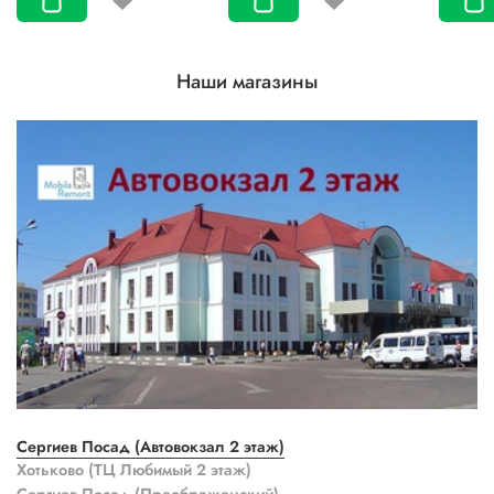
Наши магазины
Сергиев Посад (Автовокзал 2 этаж)
Хотьково (ТЦ Любимый 2 этаж)
Сергиев Посад (Преображенский)