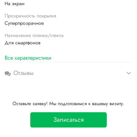
На экран
Прозрачность покрытия
Суперпрозрачное
Назначение пленки/стекла
Для смартфонов
Все характеристики
Отзывы
Оставьте заявку! Мы подготовимся к вашему визиту.
Записаться