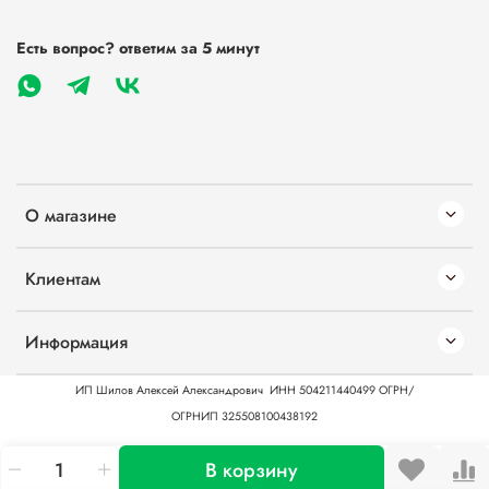
Есть вопрос? ответим за 5 минут
О магазине
Клиентам
Информация
ИП Шилов Алексей Александрович
ИНН 504211440499
ОГРН/
ОГРНИП 325508100438192
В корзину