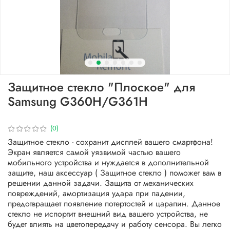
Защитное стекло "Плоское" для
Samsung G360H/G361H
(0)
Защитное стекло - сохранит дисплей вашего смартфона!
Экран является самой уязвимой частью вашего
мобильного устройства и нуждается в дополнительной
защите, наш аксессуар ( Защитное стекло ) поможет вам в
решении данной задачи. Защита от механических
повреждений, амортизация удара при падении,
предотвращает появление потертостей и царапин. Данное
стекло не испортит внешний вид вашего устройства, не
будет влиять на цветопередачу и работу сенсора. Вы легко