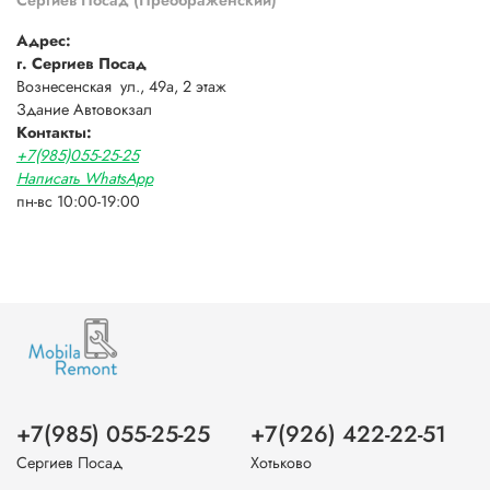
Адрес:
г. Сергиев Посад
Вознесенская ул., 49а, 2 этаж
Здание Автовокзал
Контакты:
+7(985)055-25-25
Написать WhatsApp
пн-вс 10:00-19:00
+7(985) 055-25-25
+7(926) 422-22-51
Сергиев Посад
Хотьково