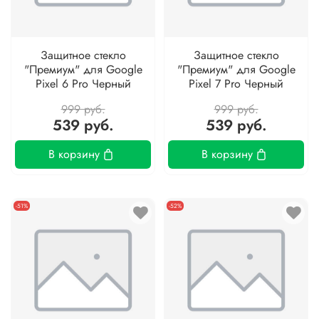
Защитное стекло
Защитное стекло
"Премиум" для Google
"Премиум" для Google
Pixel 6 Pro Черный
Pixel 7 Pro Черный
999 руб.
999 руб.
539 руб.
539 руб.
В корзину
В корзину
-51%
-52%