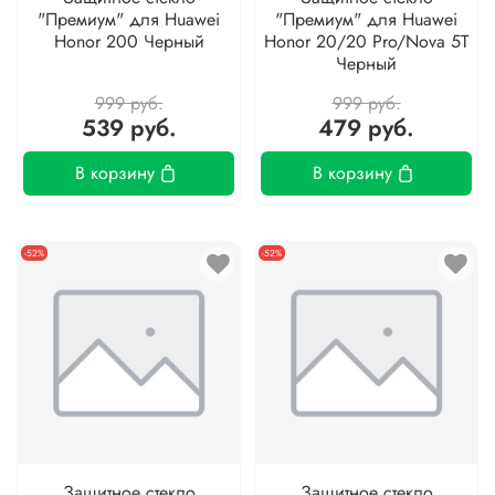
"Премиум" для Huawei
"Премиум" для Huawei
Honor 200 Черный
Honor 20/20 Pro/Nova 5T
Черный
999 руб.
999 руб.
539 руб.
479 руб.
В корзину
В корзину
-52%
-52%
Защитное стекло
Защитное стекло