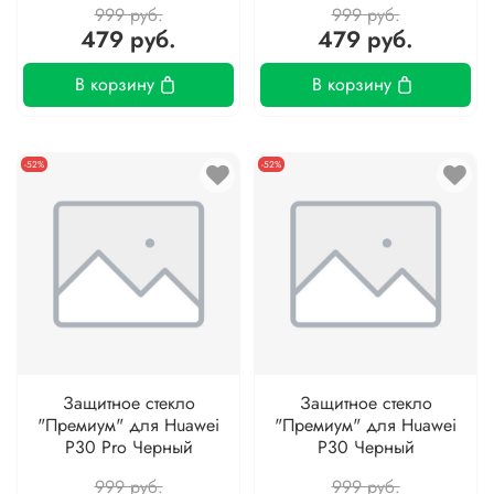
999 руб.
999 руб.
479 руб.
479 руб.
В корзину
В корзину
-52%
-52%
Защитное стекло
Защитное стекло
"Премиум" для Huawei
"Премиум" для Huawei
P30 Pro Черный
P30 Черный
999 руб.
999 руб.