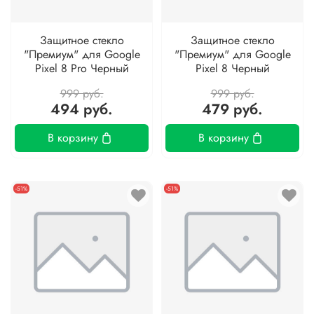
Защитное стекло
Защитное стекло
"Премиум" для Google
"Премиум" для Google
Pixel 8 Pro Черный
Pixel 8 Черный
999 руб.
999 руб.
494 руб.
479 руб.
В корзину
В корзину
-51%
-51%