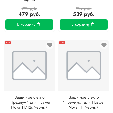
999 руб.
999 руб.
479 руб.
539 руб.
В корзину
В корзину
-52%
-52%
Защитное стекло
Защитное стекло
"Премиум" для Huawei
"Премиум" для Huawei
Nova 11/12s Черный
Nova 11i Черный