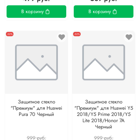
В корзину
В корзину
-52%
-52%
Защитное стекло
Защитное стекло
"Премиум" для Huawei
"Премиум" для Huawei Y5
Pura 70 Черный
2018/Y5 Prime 2018/Y5
Lite 2018/Honor 7A
Черный
999 руб.
999 руб.