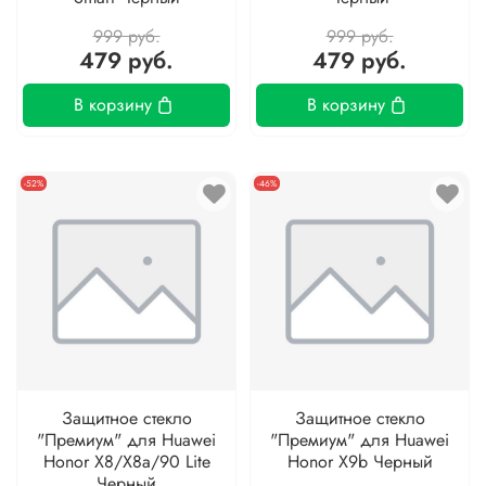
999 руб.
999 руб.
479 руб.
479 руб.
В корзину
В корзину
-52%
-46%
Защитное стекло
Защитное стекло
"Премиум" для Huawei
"Премиум" для Huawei
Honor X8/X8a/90 Lite
Honor X9b Черный
Черный