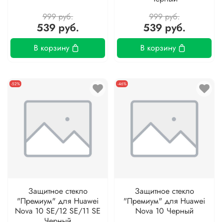
999 руб.
999 руб.
539 руб.
539 руб.
В корзину
В корзину
-52%
-46%
Защитное стекло
Защитное стекло
"Премиум" для Huawei
"Премиум" для Huawei
Nova 10 SE/12 SE/11 SE
Nova 10 Черный
Черный