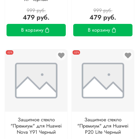
999 руб.
999 руб.
479 руб.
479 руб.
В корзину
В корзину
-52%
-52%
Защитное стекло
Защитное стекло
"Премиум" для Huawei
"Премиум" для Huawei
Nova Y91 Черный
P20 Lite Черный