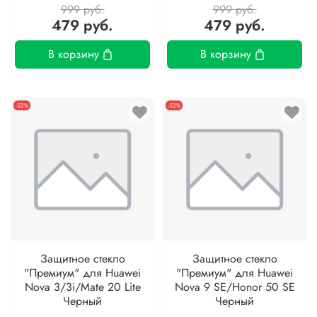
999 руб.
999 руб.
479 руб.
479 руб.
В корзину
В корзину
-52%
-52%
Защитное стекло
Защитное стекло
"Премиум" для Huawei
"Премиум" для Huawei
Nova 3/3i/Mate 20 Lite
Nova 9 SE/Honor 50 SE
Черный
Черный