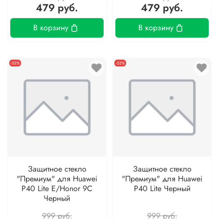
479 руб.
479 руб.
В корзину
В корзину
-52%
-52%
Защитное стекло
Защитное стекло
"Премиум" для Huawei
"Премиум" для Huawei
P40 Lite E/Honor 9C
P40 Lite Черный
Черный
999 руб.
999 руб.