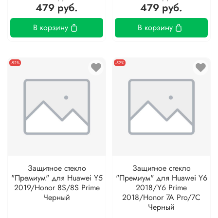
479 руб.
479 руб.
В корзину
В корзину
-52%
-52%
Защитное стекло
Защитное стекло
"Премиум" для Huawei Y5
"Премиум" для Huawei Y6
2019/Honor 8S/8S Prime
2018/Y6 Prime
Черный
2018/Honor 7A Pro/7C
Черный