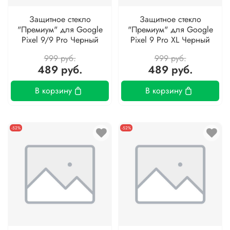
Защитное стекло
Защитное стекло
"Премиум" для Google
"Премиум" для Google
Pixel 9/9 Pro Черный
Pixel 9 Pro XL Черный
999 руб.
999 руб.
489 руб.
489 руб.
В корзину
В корзину
-52%
-52%