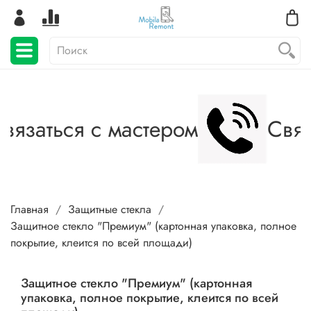
язаться с мастером
Связа
Главная
Защитные стекла
Защитное стекло "Премиум" (картонная упаковка, полное
покрытие, клеится по всей площади)
Защитное стекло "Премиум" (картонная
упаковка, полное покрытие, клеится по всей