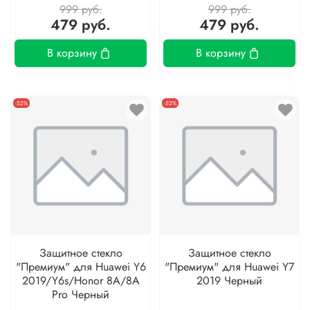
999 руб.
999 руб.
479 руб.
479 руб.
В корзину
В корзину
-52%
-52%
Защитное стекло
Защитное стекло
"Премиум" для Huawei Y6
"Премиум" для Huawei Y7
2019/Y6s/Honor 8A/8A
2019 Черный
Pro Черный