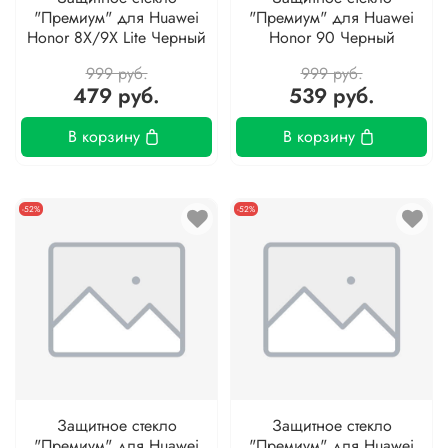
"Премиум" для Huawei
"Премиум" для Huawei
Honor 8X/9X Lite Черный
Honor 90 Черный
999 руб.
999 руб.
479 руб.
539 руб.
В корзину
В корзину
-52%
-52%
Защитное стекло
Защитное стекло
"Премиум" для Huawei
"Премиум" для Huawei