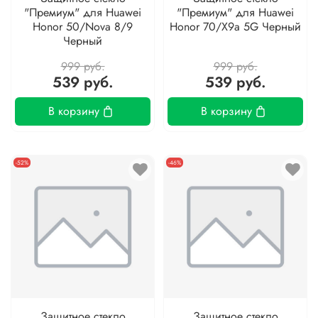
"Премиум" для Huawei
"Премиум" для Huawei
Honor 50/Nova 8/9
Honor 70/X9a 5G Черный
Черный
999 руб.
999 руб.
539 руб.
539 руб.
В корзину
В корзину
-52%
-46%
Защитное стекло
Защитное стекло