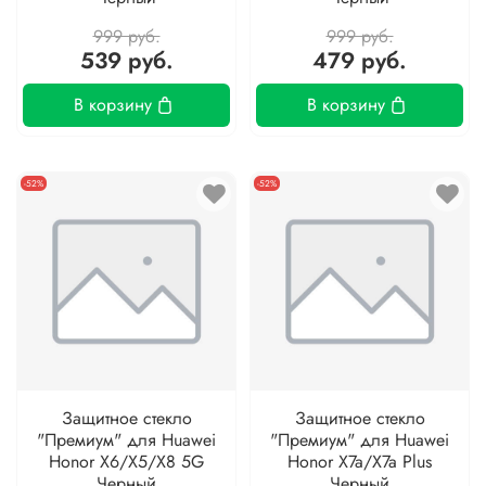
999 руб.
999 руб.
539 руб.
479 руб.
В корзину
В корзину
-52%
-52%
Защитное стекло
Защитное стекло
"Премиум" для Huawei
"Премиум" для Huawei
Honor X6/X5/X8 5G
Honor X7a/X7a Plus
Черный
Черный