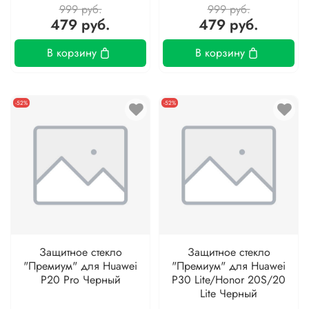
999 руб.
999 руб.
479 руб.
479 руб.
В корзину
В корзину
-52%
-52%
Защитное стекло
Защитное стекло
"Премиум" для Huawei
"Премиум" для Huawei
P20 Pro Черный
P30 Lite/Honor 20S/20
Lite Черный