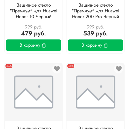
Защитное стекло
Защитное стекло
"Премиум" для Huawei
"Премиум" для Huawei
Honor 10 Черный
Honor 200 Pro Черный
999 руб.
999 руб.
479 руб.
539 руб.
В корзину
В корзину
-46%
-52%
Защитное стекло
Защитное стекло