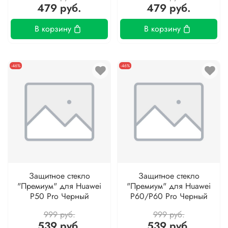
479 руб.
479 руб.
В корзину
В корзину
-46%
-46%
Защитное стекло
Защитное стекло
"Премиум" для Huawei
"Премиум" для Huawei
P50 Pro Черный
P60/P60 Pro Черный
999 руб.
999 руб.
539 руб.
539 руб.