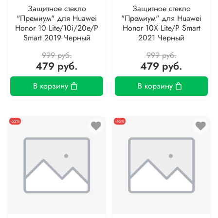
Защитное стекло
Защитное стекло
"Премиум" для Huawei
"Премиум" для Huawei
Honor 10 Lite/10i/20e/P
Honor 10X Lite/P Smart
Smart 2019 Черный
2021 Черный
999 руб.
999 руб.
479 руб.
479 руб.
В корзину
В корзину
-52%
-46%