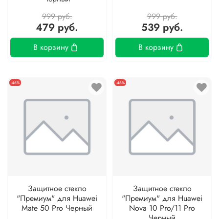
999 руб.
999 руб.
479 руб.
539 руб.
В корзину
В корзину
-46%
-46%
Защитное стекло
Защитное стекло
"Премиум" для Huawei
"Премиум" для Huawei
Mate 50 Pro Черный
Nova 10 Pro/11 Pro
Черный