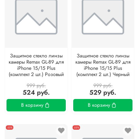
Защитное стекло линзы
Защитное стекло линзы
камеры Remax GL-89 для
камеры Remax GL-89 для
iPhone 15/15 Plus
iPhone 15/15 Plus
(комплект 2 шт.) Розовый
(комплект 2 шт.) Черный
999 руб.
999 руб.
524 руб.
529 руб.
В корзину
В корзину
-53%
-53%