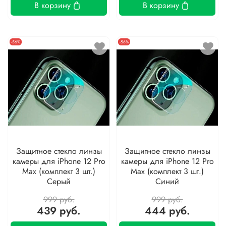
В корзину
В корзину
-56%
-56%
Защитное стекло линзы
Защитное стекло линзы
камеры для iPhone 12 Pro
камеры для iPhone 12 Pro
Max (комплект 3 шт.)
Max (комплект 3 шт.)
Серый
Синий
999 руб.
999 руб.
439 руб.
444 руб.