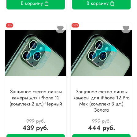
В корзину
В корзину
-56%
-56%
Защитное стекло линзы
Защитное стекло линзы
камеры для iPhone 12
камеры для iPhone 12 Pro
(комплект 2 шт.) Черный
Max (комплект 3 шт.)
Золото
999 руб.
999 руб.
439 руб.
444 руб.