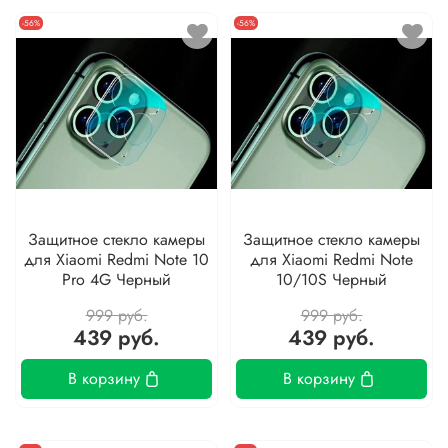
-56%
-56%
Защитное стекло камеры
Защитное стекло камеры
для Xiaomi Redmi Note 10
для Xiaomi Redmi Note
Pro 4G Черный
10/10S Черный
999 руб.
999 руб.
439 руб.
439 руб.
В корзину
В корзину