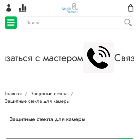
заться с мастером
Связат
Главная
Защитные стекла
Защитные стекла для камеры
Защитные стекла для камеры