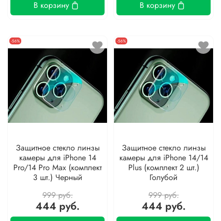
В корзину
В корзину
-56%
-56%
Защитное стекло линзы
Защитное стекло линзы
камеры для iPhone 14
камеры для iPhone 14/14
Pro/14 Pro Max (комплект
Plus (комплект 2 шт.)
3 шт.) Черный
Голубой
999 руб.
999 руб.
444 руб.
444 руб.