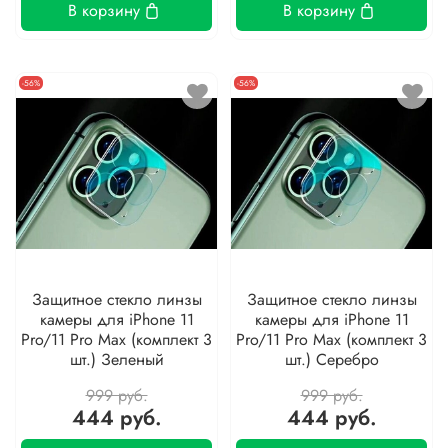
В корзину
В корзину
-56%
-56%
Защитное стекло линзы
Защитное стекло линзы
камеры для iPhone 11
камеры для iPhone 11
Pro/11 Pro Max (комплект 3
Pro/11 Pro Max (комплект 3
шт.) Зеленый
шт.) Серебро
999 руб.
999 руб.
444 руб.
444 руб.