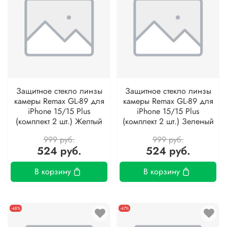
Защитное стекло линзы
Защитное стекло линзы
камеры Remax GL-89 для
камеры Remax GL-89 для
iPhone 15/15 Plus
iPhone 15/15 Plus
(комплект 2 шт.) Желтый
(комплект 2 шт.) Зеленый
999 руб.
999 руб.
524 руб.
524 руб.
В корзину
В корзину
-48%
-47%