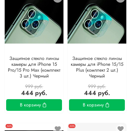
Защитное стекло линзы
Защитное стекло линзы
камеры для iPhone 15
камеры для iPhone 15/15
Pro/15 Pro Max (комплект
Plus (комплект 2 шт.)
3 шт.) Черный
Черный
999 руб.
999 руб.
444 руб.
444 руб.
В корзину
В корзину
-56%
-55%