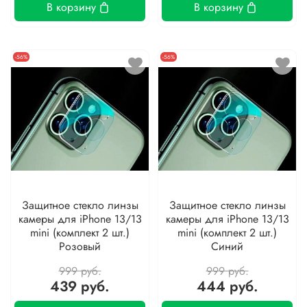
В корзину
В корзину
-56%
-56%
Защитное стекло линзы
Защитное стекло линзы
камеры для iPhone 13/13
камеры для iPhone 13/13
mini (комплект 2 шт.)
mini (комплект 2 шт.)
Розовый
Синий
999 руб.
999 руб.
439 руб.
444 руб.