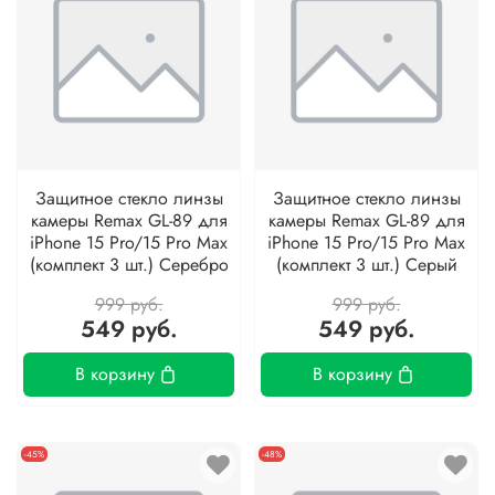
Защитное стекло линзы
Защитное стекло линзы
камеры Remax GL-89 для
камеры Remax GL-89 для
iPhone 15 Pro/15 Pro Max
iPhone 15 Pro/15 Pro Max
(комплект 3 шт.) Серебро
(комплект 3 шт.) Серый
999 руб.
999 руб.
549 руб.
549 руб.
В корзину
В корзину
-45%
-48%