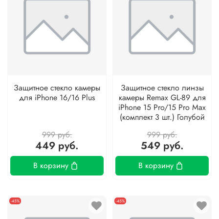
Защитное стекло камеры
Защитное стекло линзы
для iPhone 16/16 Plus
камеры Remax GL-89 для
iPhone 15 Pro/15 Pro Max
(комплект 3 шт.) Голубой
999 руб.
999 руб.
449 руб.
549 руб.
В корзину
В корзину
-45%
-45%