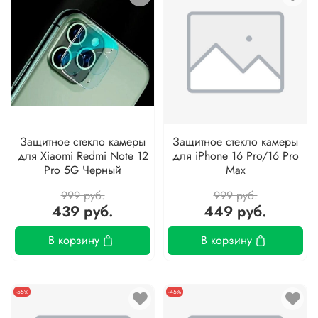
Защитное стекло камеры
Защитное стекло камеры
для Xiaomi Redmi Note 12
для iPhone 16 Pro/16 Pro
Pro 5G Черный
Max
999 руб.
999 руб.
439 руб.
449 руб.
В корзину
В корзину
-55%
-45%