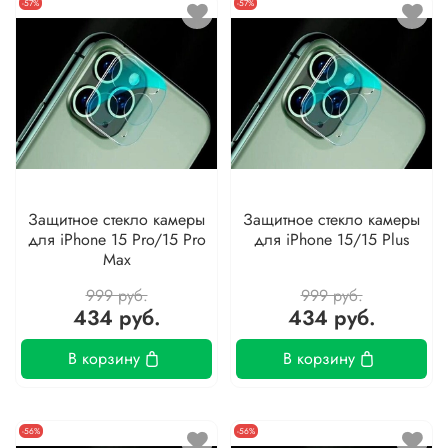
-57%
-57%
Защитное стекло камеры
Защитное стекло камеры
для iPhone 15 Pro/15 Pro
для iPhone 15/15 Plus
Max
999 руб.
999 руб.
434 руб.
434 руб.
В корзину
В корзину
-56%
-56%