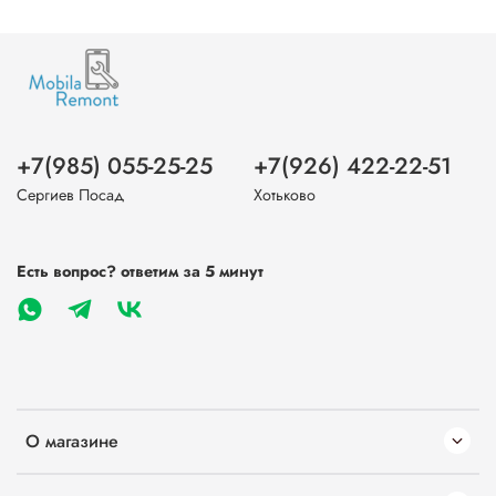
+7(985) 055-25-25
+7(926) 422-22-51
Сергиев Посад
Хотьково
Есть вопрос? ответим за 5 минут
О магазине