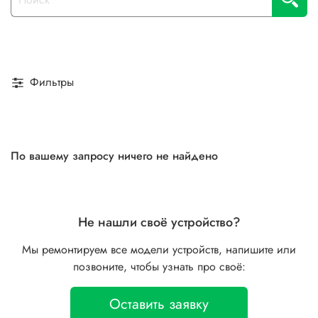
Фильтры
По вашему запросу ничего не найдено
Не нашли своё устройство?
Мы ремонтируем все модели устройств, напишите или
позвоните, чтобы узнать про своё:
Оставить заявку