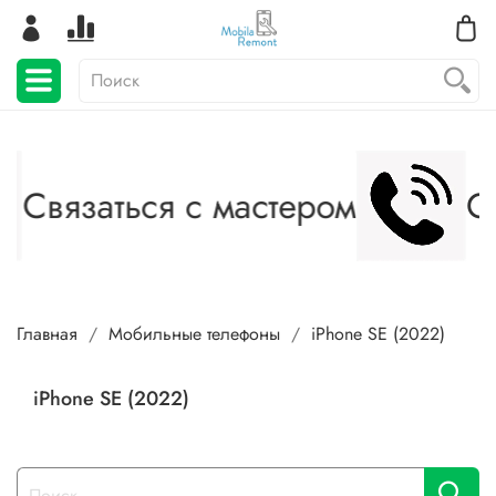
Связаться с мастером
Св
Главная
Мобильные телефоны
iPhone SE (2022)
iPhone SE (2022)