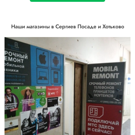
Наши магазины в Сергиев Посаде и Хотьково