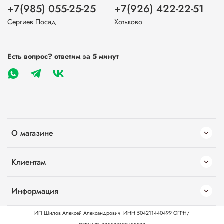
+7(985) 055-25-25
+7(926) 422-22-51
Сергиев Посад
Хотьково
Есть вопрос? ответим за 5 минут
О магазине
Клиентам
Информация
ИП Шилов Алексей Александрович
ИНН 504211440499
ОГРН/