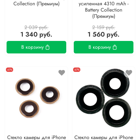
Collection (Премиум)
усиленная 4310 mAh -
Battery Collection
(Премиум)
2 039 руб.
2 159 руб.
1 340 руб.
1 560 руб.
В корзину
В корзину
-67%
-67%
Стекло камеры для iPhone
Стекло камеры для iPhone