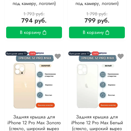
под камеру, логотип)
под камеру, логотип)
1 793 руб.
1 798 руб.
794 руб.
799 руб.
В корзину
В корзину
Выгодная цена !!!
-56%
Выгодная цена !!!
-56%
Задняя крышка для
Задняя крышка для
iPhone 12 Pro Max Золото
iPhone 12 Pro Max Белый
(стекло, широкий вырез
(стекло, широкий вырез