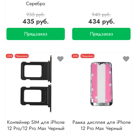
Серебро
935 руб.
940 руб.
435 руб.
434 руб.
Предзаказ
Предзаказ
-53%
Предзаказ
-50%
Предзаказ
Контейнер SIM для iPhone
Рамка дисплея для iPhone
12 Pro/12 Pro Max Черный
12 Pro Max Черный