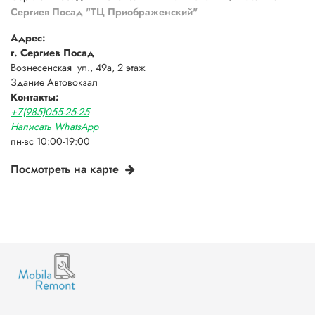
Сергиев Посад "ТЦ Приображенский"
Адрес:
г. Сергиев Посад
Вознесенская ул., 49а, 2 этаж
Здание Автовокзал
Контакты:
+7(985)055-25-25
Написать WhatsApp
пн-вс 10:00-19:00
Посмотреть на карте