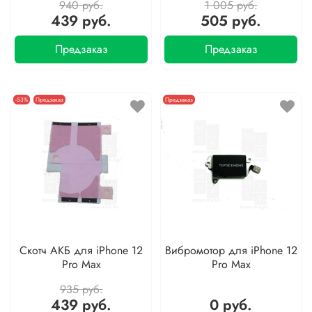
940 руб.
1 005 руб.
439 руб.
505 руб.
Предзаказ
Предзаказ
-53%
Предзаказ
Предзаказ
Скотч АКБ для iPhone 12
Вибромотор для iPhone 12
Pro Max
Pro Max
935 руб.
439 руб.
0 руб.