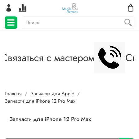
Связаться с мастером
Свя
Главная
Запчасти для Apple
Запчасти для iPhone 12 Pro Max
Запчасти для iPhone 12 Pro Max