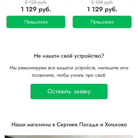
2 128 руб.
2 128 руб.
1 129 руб.
1 129 руб.
Предзаказ
Предзаказ
Не нашли своё устройство?
Мы ремонтируем все модели устройств, напишите или
позвоните, чтобы узнать про своё:
Оставить заявку
Наши магазины в Сергиев Посаде и Хотьково