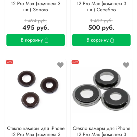
12 Pro Max (комплект 3
12 Pro Max (комплект 3
шт.) Золото
шт.) Серебро
1 494 руб.
1 499 руб.
495 руб.
500 руб.
В корзину
В корзину
-66%
-65%
Стекло камеры для iPhone
Стекло камеры для iPhone
12 Pro Max (комплект 3
12 Pro Max (комплект 3