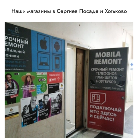
Наши магазины в Сергиев Посаде и Хотьково