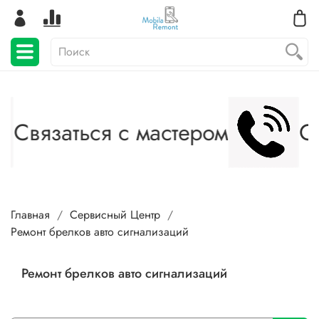
Связаться с мастером
Св
Главная
Сервисный Центр
Ремонт брелков авто сигнализаций
Ремонт брелков авто сигнализаций