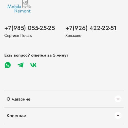
+7(985) 055-25-25
+7(926) 422-22-51
Сергиев Посад
Хотьково
Есть вопрос? ответим за 5 минут
О магазине
Клиентам