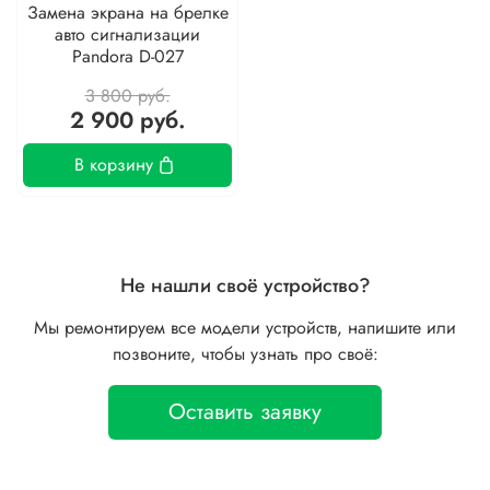
Замена экрана на брелке
авто сигнализации
Pandora D-027
3 800 руб.
2 900 руб.
В корзину
Не нашли своё устройство?
Мы ремонтируем все модели устройств, напишите или
позвоните, чтобы узнать про своё:
Оставить заявку