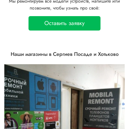
Мы ремонтируем все модели устройств, напишите или
позвоните, чтобы узнать про своё:
Оставить заявку
Наши магазины в Сергиев Посаде и Хотьково