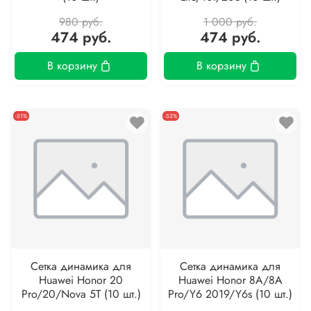
980 руб.
1 000 руб.
474 руб.
474 руб.
В корзину
В корзину
-51%
-53%
Сетка динамика для
Сетка динамика для
Huawei Honor 20
Huawei Honor 8A/8A
Pro/20/Nova 5T (10 шт.)
Pro/Y6 2019/Y6s (10 шт.)