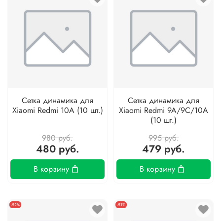
Сетка динамика для
Сетка динамика для
Xiaomi Redmi 10A (10 шт.)
Xiaomi Redmi 9A/9C/10A
(10 шт.)
980 руб.
995 руб.
480 руб.
479 руб.
В корзину
В корзину
-52%
-51%