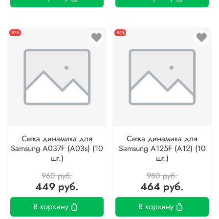
-53%
-53%
Сетка динамика для
Сетка динамика для
Samsung A037F (A03s) (10
Samsung A125F (A12) (10
шт.)
шт.)
960 руб.
980 руб.
449 руб.
464 руб.
В корзину
В корзину