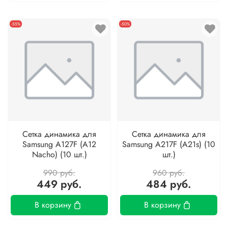
-55%
-50%
Сетка динамика для
Сетка динамика для
Samsung A127F (A12
Samsung A217F (A21s) (10
Nacho) (10 шт.)
шт.)
990 руб.
960 руб.
449 руб.
484 руб.
В корзину
В корзину