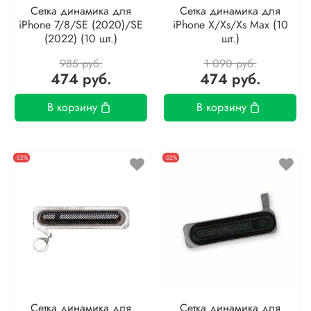
Сетка динамика для
Сетка динамика для
iPhone 7/8/SE (2020)/SE
iPhone X/Xs/Xs Max (10
(2022) (10 шт.)
шт.)
985 руб.
1 090 руб.
474 руб.
474 руб.
В корзину
В корзину
-52%
-52%
Сетка динамика для
Сетка динамика для