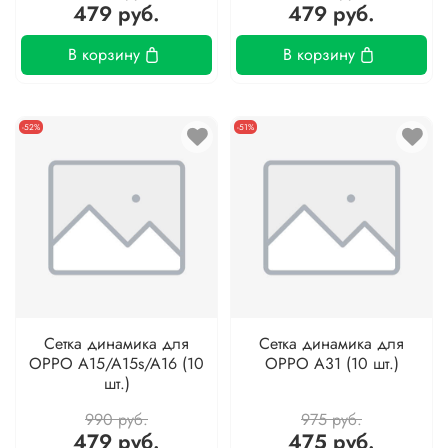
479 руб.
479 руб.
В корзину
В корзину
-52%
-51%
Сетка динамика для
Сетка динамика для
OPPO A15/A15s/A16 (10
OPPO A31 (10 шт.)
шт.)
990 руб.
975 руб.
479 руб.
475 руб.