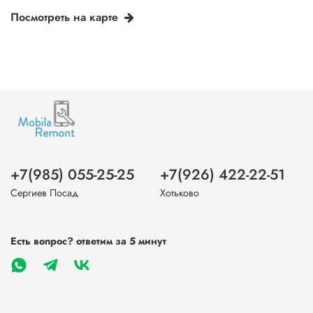
Посмотреть на карте
+7(985) 055-25-25
+7(926) 422-22-51
Сергиев Посад
Хотьково
Есть вопрос? ответим за 5 минут