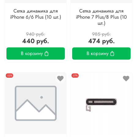
Сетка динамика для
Сетка динамика для
iPhone 6/6 Plus (10 шт.)
iPhone 7 Plus/8 Plus (10
шт.)
940 руб.
985 руб.
440 руб.
474 руб.
В корзину
В корзину
-52%
-57%