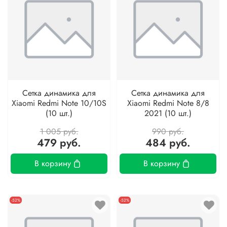
Сетка динамика для
Сетка динамика для
Xiaomi Redmi Note 10/10S
Xiaomi Redmi Note 8/8
(10 шт.)
2021 (10 шт.)
1 005 руб.
990 руб.
479 руб.
484 руб.
В корзину
В корзину
-52%
-52%