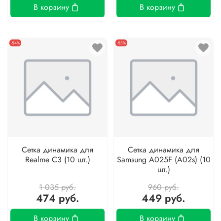
В корзину
В корзину
-54%
-53%
Сетка динамика для
Сетка динамика для
Realme C3 (10 шт.)
Samsung A025F (A02s) (10
шт.)
1 035 руб.
960 руб.
474 руб.
449 руб.
В корзину
В корзину