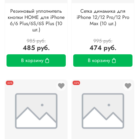
Резиновый уплотнитель
Сетка динамика для
кнопки HOME для iPhone
iPhone 12/12 Pro/12 Pro
6/6 Plus/6S/6S Plus (10
Max (10 шт.)
шт.)
985 руб.
995 руб.
485 руб.
474 руб.
В корзину
В корзину
-53%
-52%