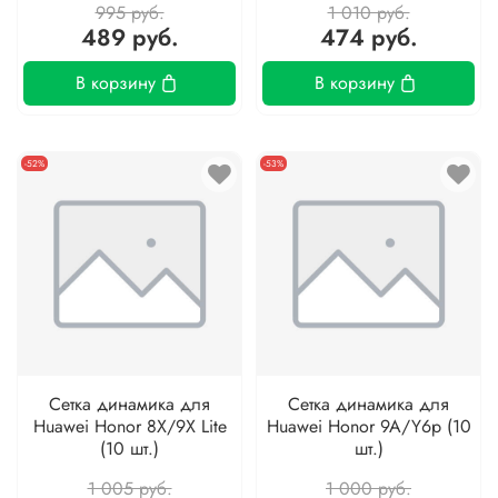
995 руб.
1 010 руб.
489 руб.
474 руб.
В корзину
В корзину
-52%
-53%
Сетка динамика для
Сетка динамика для
Huawei Honor 8X/9X Lite
Huawei Honor 9A/Y6p (10
(10 шт.)
шт.)
1 005 руб.
1 000 руб.