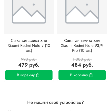
Сетка динамика для
Сетка динамика для
Xiaomi Redmi Note 9 (10
Xiaomi Redmi Note 9S/9
шт.)
Pro (10 шт.)
990 руб.
1 000 руб.
479 руб.
484 руб.
В корзину
В корзину
Не нашли своё устройство?