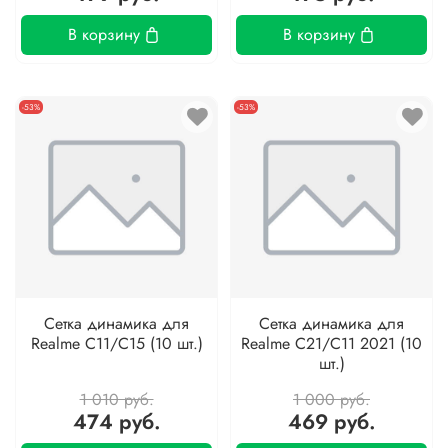
В корзину
В корзину
-53%
-53%
Сетка динамика для
Сетка динамика для
Realme C11/C15 (10 шт.)
Realme C21/C11 2021 (10
шт.)
1 010 руб.
1 000 руб.
474 руб.
469 руб.