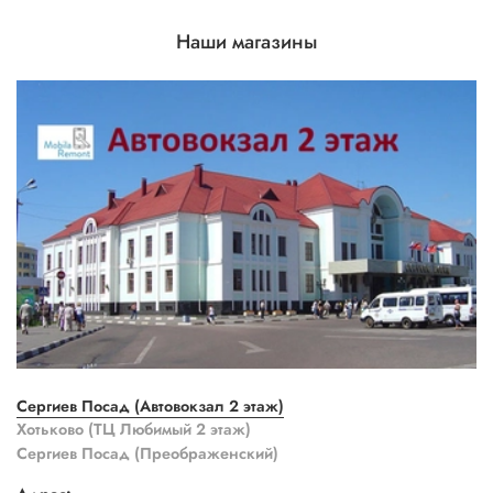
Наши магазины
Сергиев Посад (Автовокзал 2 этаж)
Хотьково (ТЦ Любимый 2 этаж)
Сергиев Посад (Преображенский)