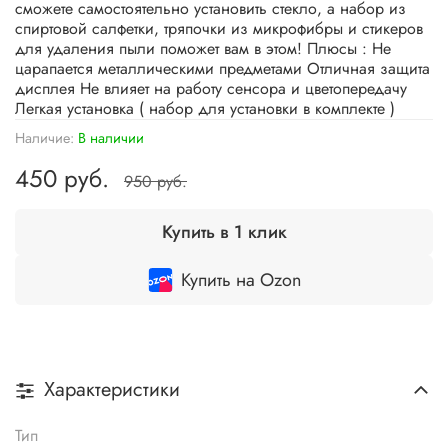
сможете самостоятельно установить стекло, а набор из
спиртовой салфетки, тряпочки из микрофибры и стикеров
для удаления пыли поможет вам в этом! Плюсы : Не
царапается металлическими предметами Отличная защита
дисплея Не влияет на работу сенсора и цветопередачу
Легкая установка ( набор для установки в комплекте )
Наличие:
В наличии
450 руб.
950 руб.
Купить в 1 клик
Купить на Ozon
Характеристики
Тип