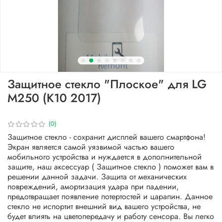
Защитное стекло "Плоское" для LG
M250 (K10 2017)
(0)
Защитное стекло - сохранит дисплей вашего смартфона!
Экран является самой уязвимой частью вашего
мобильного устройства и нуждается в дополнительной
защите, наш аксессуар ( Защитное стекло ) поможет вам в
решении данной задачи. Защита от механических
повреждений, амортизация удара при падении,
предотвращает появление потертостей и царапин. Данное
стекло не испортит внешний вид вашего устройства, не
будет влиять на цветопередачу и работу сенсора. Вы легко