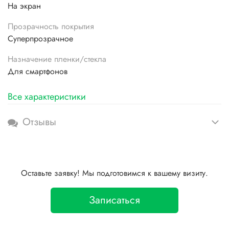
На экран
Прозрачность покрытия
Суперпрозрачное
Назначение пленки/стекла
Для смартфонов
Все характеристики
Отзывы
Оставьте заявку! Мы подготовимся к вашему визиту.
Записаться