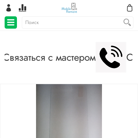
Связаться с мастером
Св