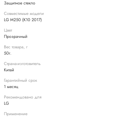
Защитное стекло
Совместимые модели
LG M250 (K10 2017)
Цвет
Прозрачный
Вес товара, г
50г.
Страна-изготовитель
Китай
Гарантийный срок
1 месяц
Рекомендовано для
LG
Применение