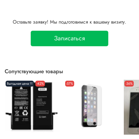
Оставьте заявку! Мы подготовимся к вашему визиту.
Записаться
Сопутствующие товары
Выгодная цена !!!
-42%
-57%
-36%