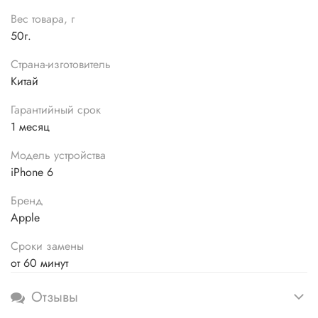
Вес товара, г
50г.
Страна-изготовитель
Китай
Гарантийный срок
1 месяц
Модель устройства
iPhone 6
Бренд
Apple
Сроки замены
от 60 минут
Отзывы