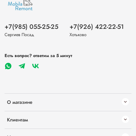
+7(985) 055-25-25
+7(926) 422-22-51
Сергиев Посад
Хотьково
Есть вопрос? ответим за 5 минут
О магазине
Клиентам