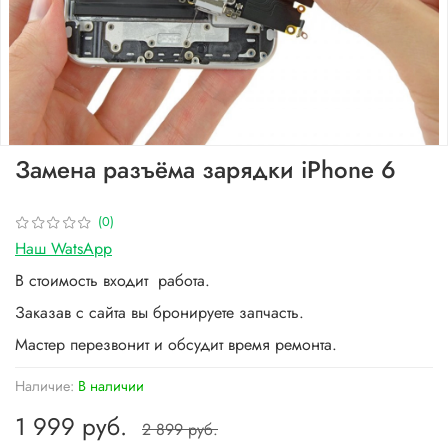
Замена разъёма зарядки iPhone 6
(0)
Наш WatsApp
В стоимость входит работа.
Заказав с сайта вы бронируете запчасть.
Мастер перезвонит и обсудит время ремонта.
Наличие:
В наличии
1 999 руб.
2 899 руб.