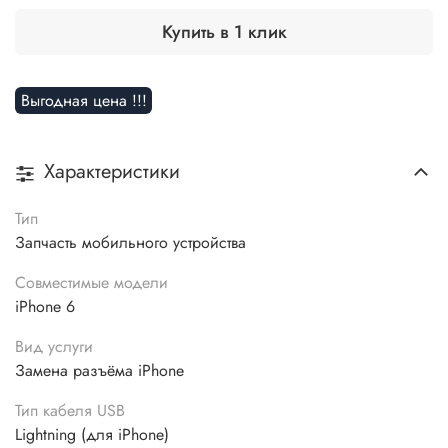
Купить в 1 клик
Выгодная цена !!!
Характеристики
Тип
Запчасть мобильного устройства
Совместимые модели
iPhone 6
Вид услуги
Замена разъёма iPhone
Тип кабеля USB
Lightning (для iPhone)