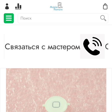
Связаться с мастером
Св