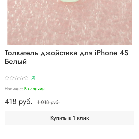
Толкатель джойстика для iPhone 4S
Белый
(0)
Наличие:
В наличии
418 руб.
1 018 руб.
Купить в 1 клик