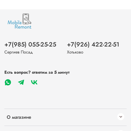
+7(985) 055-25-25
+7(926) 422-22-51
Сергиев Посад
Хотьково
Есть вопрос? ответим за 5 минут
О магазине