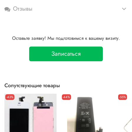
Отзывы
Оставьте заявку! Мы подготовимся к вашему визиту.
Записаться
Сопутствующие товары
-43%
-44%
-55%