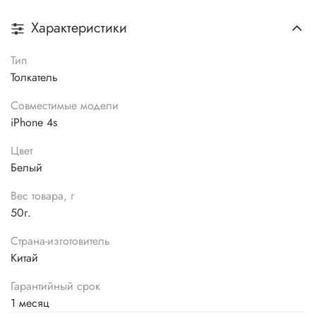
Характеристики
Тип
Толкатель
Совместимые модели
iPhone 4s
Цвет
Белый
Вес товара, г
50г.
Страна-изготовитель
Китай
Гарантийный срок
1 месяц