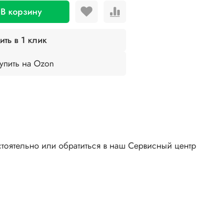
В корзину
ить в 1 клик
упить на Ozon
тоятельно или обратиться в наш Сервисный центр