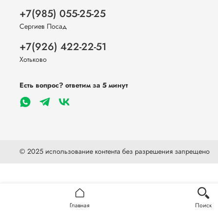
+7(985) 055-25-25
Сергиев Посад
+7(926) 422-22-51
Хотьково
Есть вопрос? ответим за 5 минут
© 2025 использование контента без разрешения запрещено
Главная
Поиск