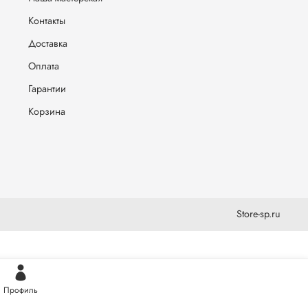
Контакты
Доставка
Оплата
Гарантии
Корзина
Store-sp.ru
Профиль