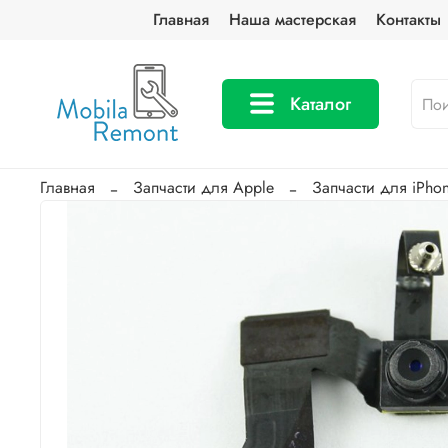
Главная
Наша мастерская
Контакты
Каталог
Главная
Запчасти для Apple
Запчасти для iPho