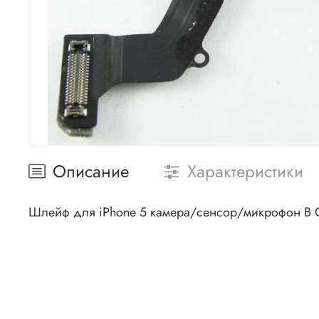
Описание
Характеристики
Шлейф для iPhone 5 камера/сенсор/микрофон В СБ