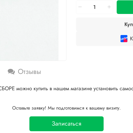
Куп
К
Отзывы
ОРЕ можно купить в нашем магазине установить самос
Оставьте заявку! Мы подготовимся к вашему визиту.
Записаться