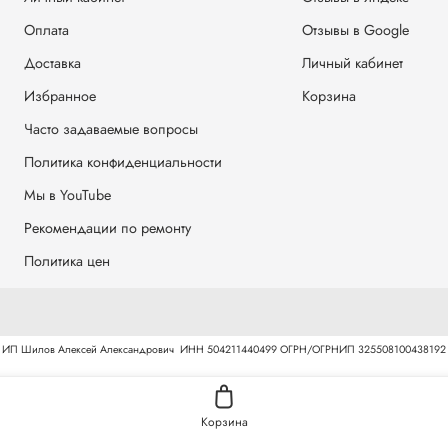
Оплата
Отзывы в Google
Доставка
Личный кабинет
Избранное
Корзина
Часто задаваемые вопросы
Политика конфиденциальности
Мы в YouTube
Рекомендации по ремонту
Политика цен
ИП Шилов Алексей Александрович
ИНН 504211440499
ОГРН/ОГРНИП 325508100438192
Корзина