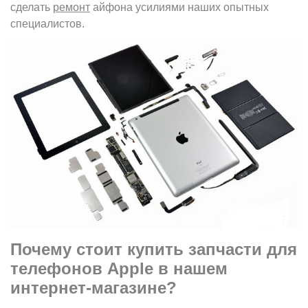
сделать
ремонт
айфона усилиями наших опытных
специалистов.
Почему стоит купить запчасти для
телефонов
Apple
в нашем
интернет-магазине?