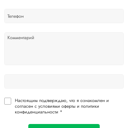
Настоящим подтверждаю, что я ознакомлен и
согласен с условиями оферты и политики
конфиденциальности *