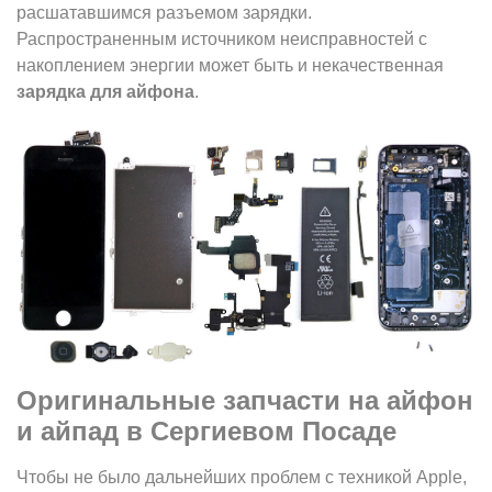
расшатавшимся разъемом зарядки.
Распространенным источником неисправностей с
накоплением энергии может быть и некачественная
зарядка для айфона
.
Оригинальные запчасти на айфон
и айпад в Сергиевом Посаде
Чтобы не было дальнейших проблем с техникой Apple,