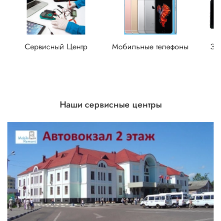
Сервисный Центр
Мобильные телефоны
За
Наши сервисные центры