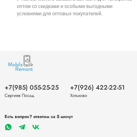
оптом со скидками и особыми выгодными
условиями для оптовых покупателей.
+7(985) 055-25-25
+7(926) 422-22-51
Сергиев Посад
Хотьково
Есть вопрос? ответим за 5 минут