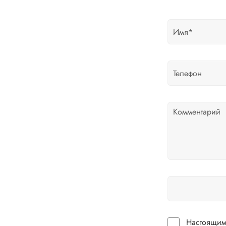
Настоящим 