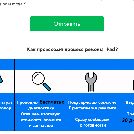
иальности *
Отправить
Как происходит процесс ремонта
iPad
?