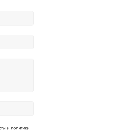
ты и политики