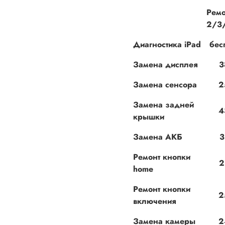
Ремо
2/3
Диагностика iPad
бес
Замена дисплея
3
Замена сенсора
2
Замена задней
4
крышки
Замена АКБ
3
Ремонт кнопки
2
home
Ремонт кнопки
2
включения
Замена камеры
2