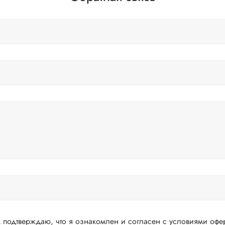
подтверждаю, что я ознакомлен и согласен с условиями офер