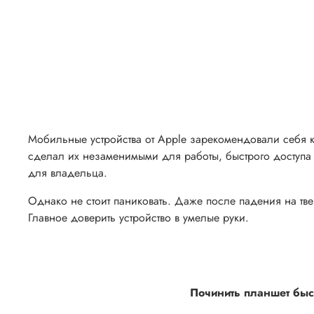
Мобильные устройства от Apple зарекомендовали себя ка
сделал их незаменимыми для работы, быстрого доступа 
для владельца.
Однако не стоит паниковать. Даже после падения на тв
Главное доверить устройство в умелые руки.
Починить планшет быстр