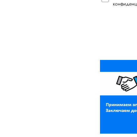
конфиденц