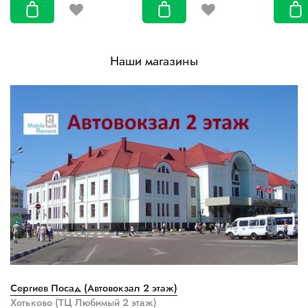
Наши магазины
Сергиев Посад (Автовокзал 2 этаж)
Хотьково (ТЦ Любимый 2 этаж)