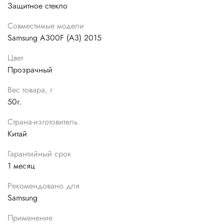
Защитное стекло
Совместимые модели
Samsung A300F (A3) 2015
Цвет
Прозрачный
Вес товара, г
50г.
Страна-изготовитель
Китай
Гарантийный срок
1 месяц
Рекомендовано для
Samsung
Применение