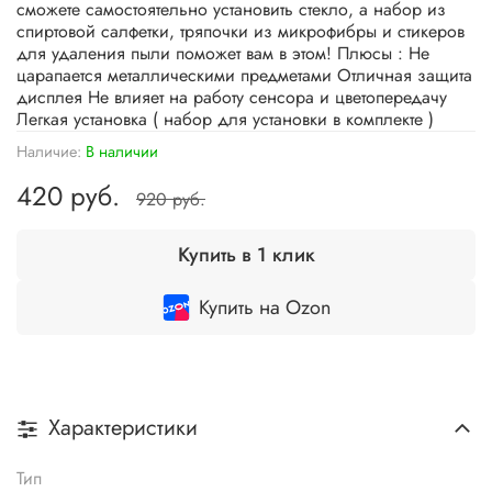
сможете самостоятельно установить стекло, а набор из
спиртовой салфетки, тряпочки из микрофибры и стикеров
для удаления пыли поможет вам в этом! Плюсы : Не
царапается металлическими предметами Отличная защита
дисплея Не влияет на работу сенсора и цветопередачу
Легкая установка ( набор для установки в комплекте )
Наличие:
В наличии
420 руб.
920 руб.
Купить в 1 клик
Купить на Ozon
Характеристики
Тип