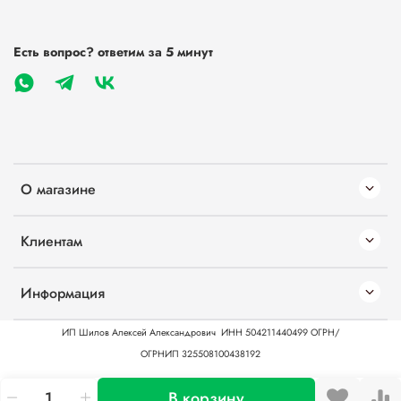
Есть вопрос? ответим за 5 минут
О магазине
Клиентам
Информация
ИП Шилов Алексей Александрович
ИНН 504211440499
ОГРН/
ОГРНИП 325508100438192
В корзину