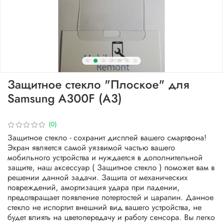
Защитное стекло "Плоское" для
Samsung A300F (A3)
(0)
Защитное стекло - сохранит дисплей вашего смартфона!
Экран является самой уязвимой частью вашего
мобильного устройства и нуждается в дополнительной
защите, наш аксессуар ( Защитное стекло ) поможет вам в
решении данной задачи. Защита от механических
повреждений, амортизация удара при падении,
предотвращает появление потертостей и царапин. Данное
стекло не испортит внешний вид вашего устройства, не
будет влиять на цветопередачу и работу сенсора. Вы легко