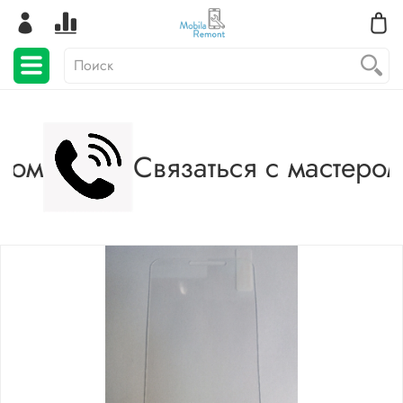
ром
Связаться с мастером