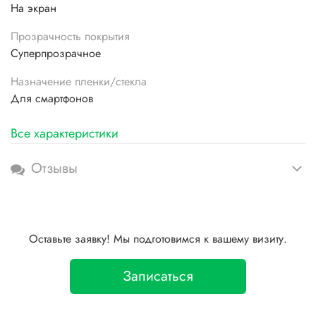
На экран
Прозрачность покрытия
Суперпрозрачное
Назначение пленки/стекла
Для смартфонов
Все характеристики
Отзывы
Оставьте заявку! Мы подготовимся к вашему визиту.
Записаться