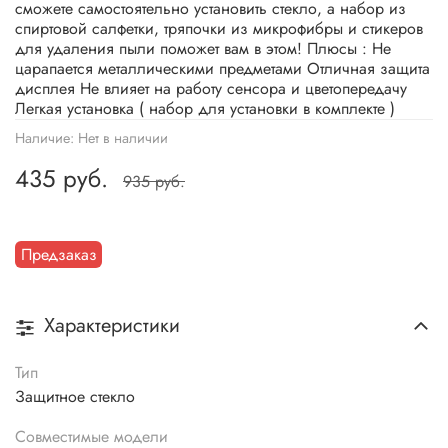
сможете самостоятельно установить стекло, а набор из
спиртовой салфетки, тряпочки из микрофибры и стикеров
для удаления пыли поможет вам в этом! Плюсы : Не
царапается металлическими предметами Отличная защита
дисплея Не влияет на работу сенсора и цветопередачу
Легкая установка ( набор для установки в комплекте )
Наличие:
Нет в наличии
435 руб.
935 руб.
Предзаказ
Характеристики
Тип
Защитное стекло
Совместимые модели