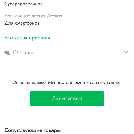
Суперпрозрачное
Назначение пленки/стекла
Для смартфонов
Все характеристики
Отзывы
Оставьте заявку! Мы подготовимся к вашему визиту.
Записаться
Сопутствующие товары