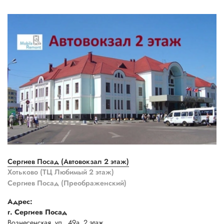
Сергиев Посад (Автовокзал 2 этаж)
Хотьково (ТЦ Любимый 2 этаж)
Сергиев Посад (Преображенский)
Адрес:
г. Сергиев Посад
Вознесенская ул., 49а, 2 этаж