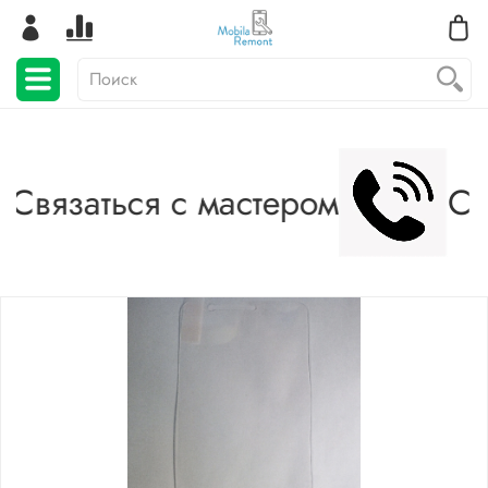
Связаться с мастером
Св