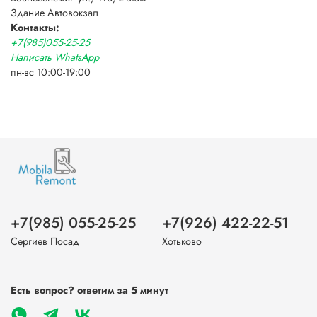
Здание Автовокзал
Контакты:
+7(985)055-25-25
Написать WhatsApp
пн-вс 10:00-19:00
+7(985) 055-25-25
+7(926) 422-22-51
Сергиев Посад
Хотьково
Есть вопрос? ответим за 5 минут