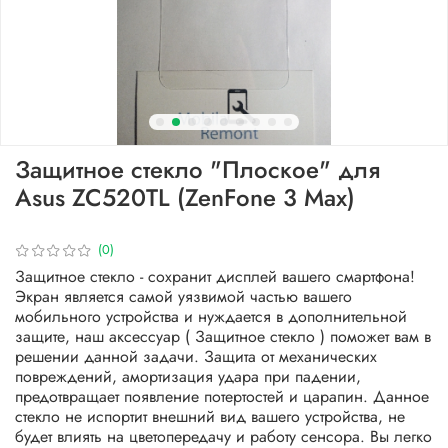
Защитное стекло "Плоское" для
Asus ZC520TL (ZenFone 3 Max)
(0)
Защитное стекло - сохранит дисплей вашего смартфона!
Экран является самой уязвимой частью вашего
мобильного устройства и нуждается в дополнительной
защите, наш аксессуар ( Защитное стекло ) поможет вам в
решении данной задачи. Защита от механических
повреждений, амортизация удара при падении,
предотвращает появление потертостей и царапин. Данное
стекло не испортит внешний вид вашего устройства, не
будет влиять на цветопередачу и работу сенсора. Вы легко