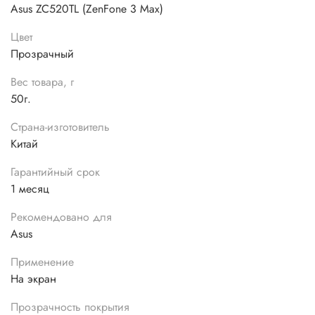
Asus ZC520TL (ZenFone 3 Max)
Цвет
Прозрачный
Вес товара, г
50г.
Страна-изготовитель
Китай
Гарантийный срок
1 месяц
Рекомендовано для
Asus
Применение
На экран
Прозрачность покрытия