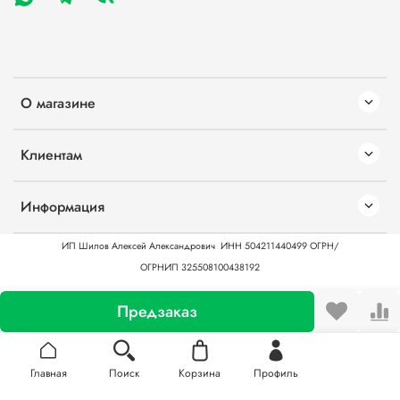
О магазине
Клиентам
Информация
ИП Шилов Алексей Александрович
ИНН 504211440499
ОГРН/
ОГРНИП 325508100438192
Предзаказ
Главная
Поиск
Корзина
Профиль