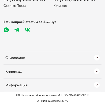
Сергиев Посад
Хотьково
Есть вопрос? ответим за 5 минут
О магазине
Клиентам
Информация
ИП Шилов Алексей Александрович
ИНН 504211440499
ОГРН/
ОГРНИП 325508100438192