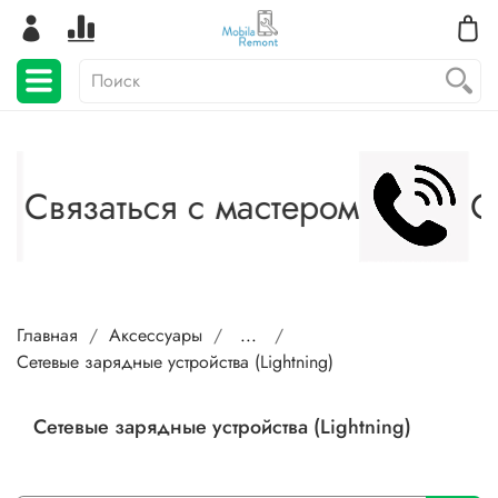
Связаться с мастером
Св
Главная
Аксессуары
...
Сетевые зарядные устройства (Lightning)
Сетевые зарядные устройства (Lightning)