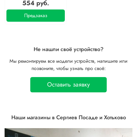
554 руб.
Предзаказ
Не нашли своё устройство?
Мы ремонтируем все модели устройств, напишите или
позвоните, чтобы узнать про своё:
Оставить заявку
Наши магазины в Сергиев Посаде и Хотьково