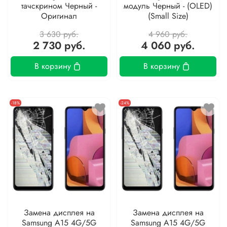
тачскрином Черный -
модуль Черный - (OLED)
Оригинал
(Small Size)
3 630 руб.
4 960 руб.
2 730 руб.
4 060 руб.
В корзину
В корзину
-18%
-24%
Замена дисплея на
Замена дисплея на
Samsung A15 4G/5G
Samsung A15 4G/5G