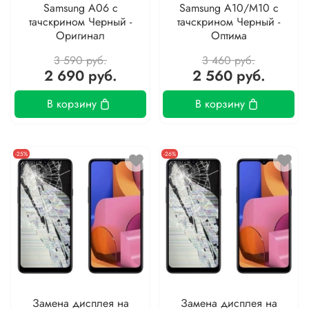
Samsung A06 с
Samsung A10/M10 с
тачскрином Черный -
тачскрином Черный -
Оригинал
Оптима
3 590 руб.
3 460 руб.
2 690 руб.
2 560 руб.
В корзину
В корзину
-25%
-26%
Замена дисплея на
Замена дисплея на