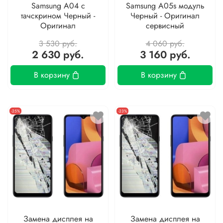
Samsung A04 с
Samsung A05s модуль
тачскрином Черный -
Черный - Оригинал
Оригинал
сервисный
3 530 руб.
4 060 руб.
2 630 руб.
3 160 руб.
В корзину
В корзину
-25%
-23%
Замена дисплея на
Замена дисплея на