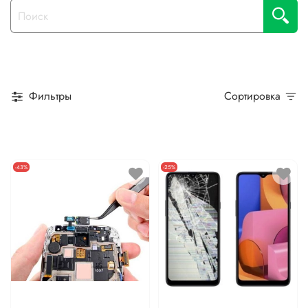
Фильтры
Сортировка
-43%
-25%