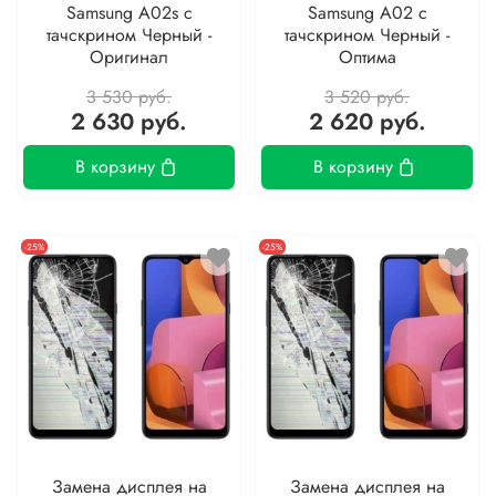
Samsung A02s с
Samsung A02 с
тачскрином Черный -
тачскрином Черный -
Оригинал
Оптима
3 530 руб.
3 520 руб.
2 630 руб.
2 620 руб.
В корзину
В корзину
-25%
-25%
Замена дисплея на
Замена дисплея на