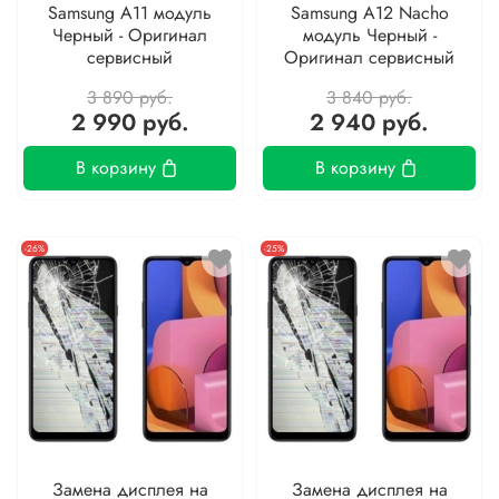
Samsung A11 модуль
Samsung A12 Nacho
Черный - Оригинал
модуль Черный -
сервисный
Оригинал сервисный
3 890 руб.
3 840 руб.
2 990 руб.
2 940 руб.
В корзину
В корзину
-26%
-25%
Замена дисплея на
Замена дисплея на