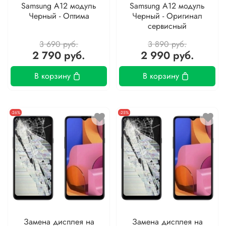
Samsung A12 модуль
Samsung A12 модуль
Черный - Оптима
Черный - Оригинал
сервисный
3 690 руб.
3 890 руб.
2 790 руб.
2 990 руб.
В корзину
В корзину
-26%
-25%
Замена дисплея на
Замена дисплея на