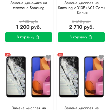
Замена динамика на
Замена дисплея на
телефоне Samsung
Samsung A013F (A01 Core)
- Копия
2 100 руб.
3 610 руб.
1 200 руб.
2 710 руб.
В корзину
В корзину
-25%
-25%
Замена дисплея на
Замена дисплея на