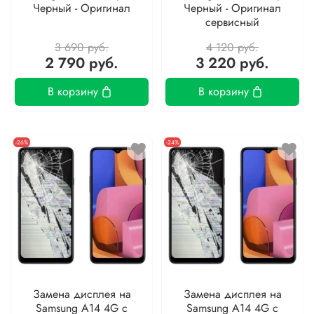
Черный - Оригинал
Черный - Оригинал
сервисный
3 690 руб.
4 120 руб.
2 790 руб.
3 220 руб.
В корзину
В корзину
-26%
-24%
Замена дисплея на
Замена дисплея на
Samsung A14 4G с
Samsung A14 4G с