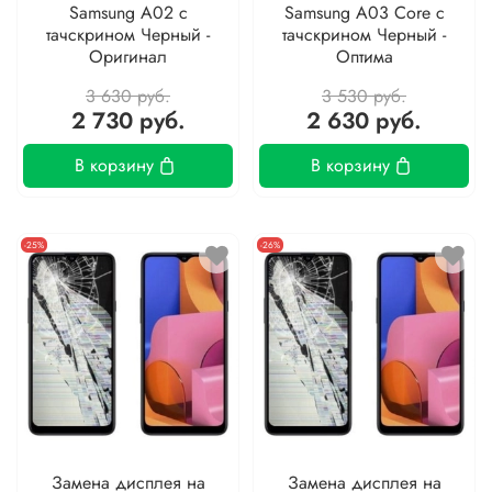
Samsung A02 с
Samsung A03 Core с
тачскрином Черный -
тачскрином Черный -
Оригинал
Оптима
3 630 руб.
3 530 руб.
2 730 руб.
2 630 руб.
В корзину
В корзину
-25%
-26%
Замена дисплея на
Замена дисплея на