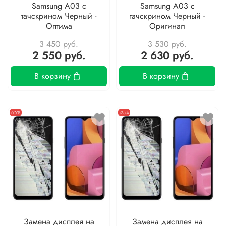
Samsung A03 с
Samsung A03 с
тачскрином Черный -
тачскрином Черный -
Оптима
Оригинал
3 450 руб.
3 530 руб.
2 550 руб.
2 630 руб.
В корзину
В корзину
-25%
-25%
Замена дисплея на
Замена дисплея на