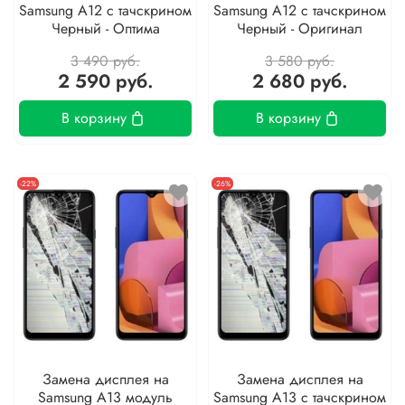
Samsung A12 с тачскрином
Samsung A12 с тачскрином
Черный - Оптима
Черный - Оригинал
3 490 руб.
3 580 руб.
2 590 руб.
2 680 руб.
В корзину
В корзину
-22%
-26%
Замена дисплея на
Замена дисплея на
Samsung A13 модуль
Samsung A13 с тачскрином