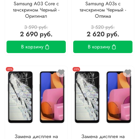
Samsung A03 Core с
Samsung A03s с
тачскрином Черный -
тачскрином Черный -
Оригинал
Оптима
3 590 руб.
3 520 руб.
2 690 руб.
2 620 руб.
В корзину
В корзину
-25%
-23%
Замена дисплея на
Замена дисплея на