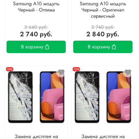
Samsung A10 модуль
Samsung A10 модуль
Черный - Оптима
Черный - Оригинал
сервисный
3 640 руб.
3 740 руб.
2 740 руб.
2 840 руб.
В корзину
В корзину
-25%
-25%
Замена дисплея на
Замена дисплея на