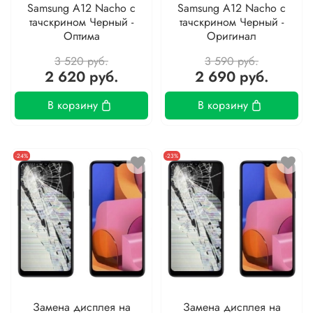
Samsung A12 Nacho с
Samsung A12 Nacho с
тачскрином Черный -
тачскрином Черный -
Оптима
Оригинал
3 520 руб.
3 590 руб.
2 620 руб.
2 690 руб.
В корзину
В корзину
-24%
-23%
Замена дисплея на
Замена дисплея на