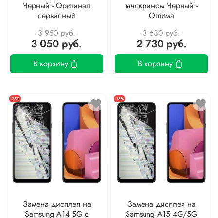
Черный - Оригинал
тачскрином Черный -
сервисный
Оптима
3 950 руб.
3 630 руб.
3 050 руб.
2 730 руб.
В корзину
В корзину
-25%
-18%
Замена дисплея на
Замена дисплея на
Samsung A14 5G с
Samsung A15 4G/5G