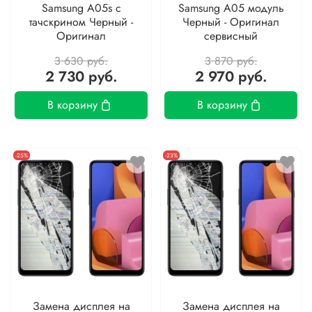
Samsung A05s с
Samsung A05 модуль
тачскрином Черный -
Черный - Оригинал
Оригинал
сервисный
3 630 руб.
3 870 руб.
2 730 руб.
2 970 руб.
В корзину
В корзину
-25%
-23%
Замена дисплея на
Замена дисплея на