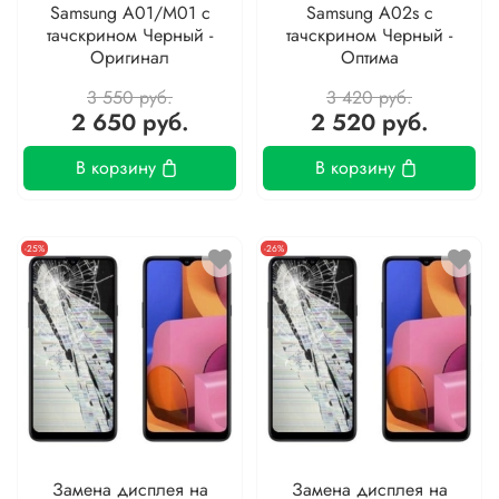
Samsung A01/M01 с
Samsung A02s с
тачскрином Черный -
тачскрином Черный -
Оригинал
Оптима
3 550 руб.
3 420 руб.
2 650 руб.
2 520 руб.
В корзину
В корзину
-25%
-26%
Замена дисплея на
Замена дисплея на