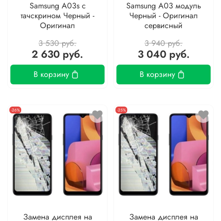
Samsung A03s с
Samsung A03 модуль
тачскрином Черный -
Черный - Оригинал
Оригинал
сервисный
3 530 руб.
3 940 руб.
2 630 руб.
3 040 руб.
В корзину
В корзину
-26%
-25%
Замена дисплея на
Замена дисплея на