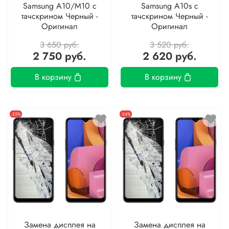
Samsung A10/M10 с
Samsung A10s с
тачскрином Черный -
тачскрином Черный -
Оригинал
Оригинал
3 650 руб.
3 520 руб.
2 750 руб.
2 620 руб.
В корзину
В корзину
-25%
-24%
Замена дисплея на
Замена дисплея на