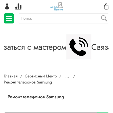
аться с мастером
Связать
Главная
Сервисный Центр
...
Ремонт телефонов Samsung
Ремонт телефонов Samsung