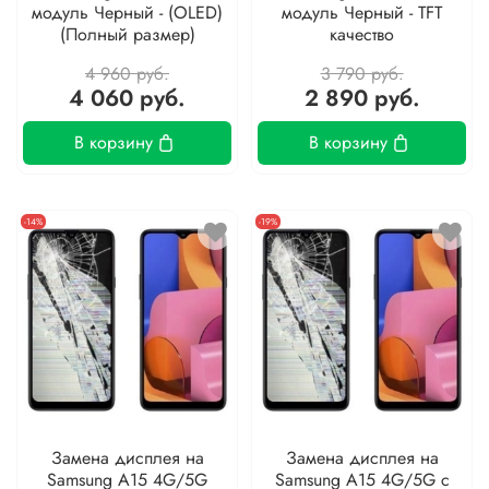
модуль Черный - (OLED)
модуль Черный - TFT
(Полный размер)
качество
4 960 руб.
3 790 руб.
4 060 руб.
2 890 руб.
В корзину
В корзину
-14%
-19%
Замена дисплея на
Замена дисплея на
Samsung A15 4G/5G
Samsung A15 4G/5G с