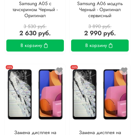
Samsung A05 с
Samsung A06 модуль
тачскрином Черный -
Черный - Оригинал
Оригинал
сервисный
3 530 руб.
3 890 руб.
2 630 руб.
2 990 руб.
В корзину
В корзину
-25%
-26%
Замена дисплея на
Замена дисплея на