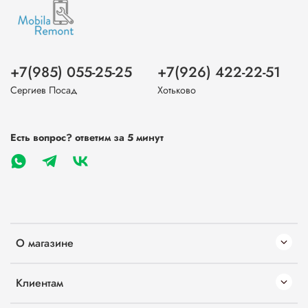
+7(985) 055-25-25
+7(926) 422-22-51
Сергиев Посад
Хотьково
Есть вопрос? ответим за 5 минут
О магазине
Клиентам