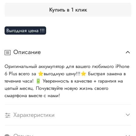
Купить в 1 клик
Выгодная цена !!!
Описание
Оригинальный аккумулятор для вашего любимого iPhone
6 Plus всего за ⭐выгодную цену!!!⭐ Быстрая замена в
течение часа! 🔋 Уверенность в качестве + гарантия на
целый месяц. Почувствуйте новую жизнь своего
смартфона вместе с нами!
Характеристики