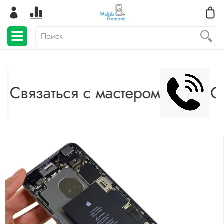
Связаться с мастером
Св