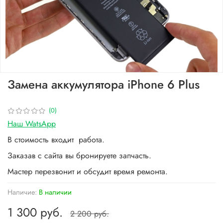
Замена аккумулятора iPhone 6 Plus
(0)
Наш WatsApp
В стоимость входит работа.
Заказав с сайта вы бронируете запчасть.
Мастер перезвонит и обсудит время ремонта.
Наличие:
В наличии
1 300 руб.
2 200 руб.