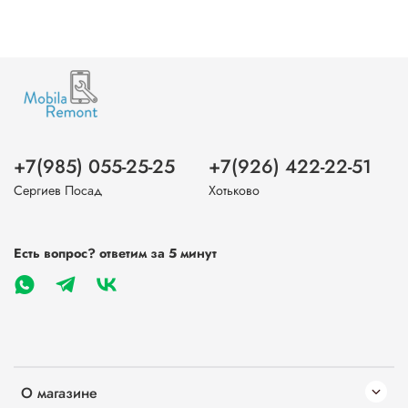
+7(985) 055-25-25
+7(926) 422-22-51
Сергиев Посад
Хотьково
Есть вопрос? ответим за 5 минут
О магазине