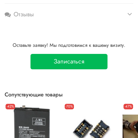
Отзывы
Оставьте заявку! Мы подготовимся к вашему визиту.
Записаться
Сопутствующие товары
-42%
-70%
-47%