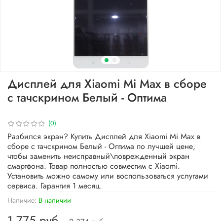
Дисплей для Xiaomi Mi Max в сборе
с тачскрином Белый - Оптима
(0)
Разбился экран? Купить Дисплей для Xiaomi Mi Max в
сборе с тачскрином Белый - Оптима по лучшей цене,
чтобы заменить неисправный\поврежденный экран
смартфона. Товар полностью совместим с Xiaomi.
Установить можно самому или воспользоваться услугами
сервиса. Гарантия 1 месяц.
Наличие:
В наличии
1 775 руб.