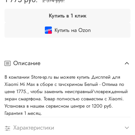
2 374 руб.
Купить в 1 клик
Купить на Ozon
Описание
В компании Store-sp.ru вы можете купить Дисплей для
Xiaomi Mi Max в сборе с тачскрином Белый - Оптима по
цене 1775., чтобы заменить неисправный\поврежденный
экран смартфона. Товар полностью совместим с Xiaomi.
Установка в нашем сервисном центре от 1200 руб.
Гарантия 1 месяц.
Характеристики