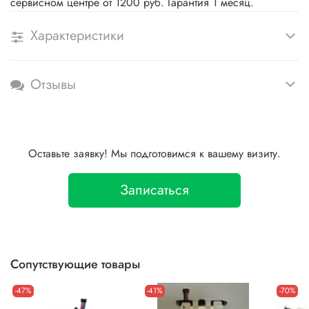
сервисном центре от 1200 руб. Гарантия 1 месяц.
Характеристики
Отзывы
Оставьте заявку! Мы подготовимся к вашему визиту.
Записаться
Сопутствующие товары
-47%
-41%
-70%