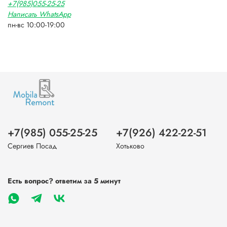
+7(985)055-25-25
Написать WhatsApp
пн-вс 10:00-19:00
+7(985) 055-25-25
+7(926) 422-22-51
Сергиев Посад
Хотьково
Есть вопрос? ответим за 5 минут