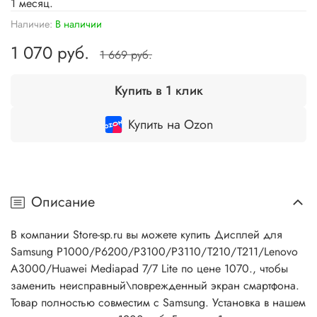
1 месяц.
Наличие:
В наличии
1 070 руб.
1 669 руб.
Купить в 1 клик
Купить на Ozon
Описание
В компании Store-sp.ru вы можете купить Дисплей для
Samsung P1000/P6200/P3100/P3110/T210/T211/Lenovo
A3000/Huawei Mediapad 7/7 Lite по цене 1070., чтобы
заменить неисправный\поврежденный экран смартфона.
Товар полностью совместим с Samsung. Установка в нашем