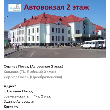
Сергиев Посад (Автовокзал 2 этаж)
Хотьково (ТЦ Любимый 2 этаж)
Сергиев Посад (Преображенский)
Адрес:
г. Сергиев Посад
Вознесенская ул., 49а, 2 этаж
Здание Автовокзал
Контакты: