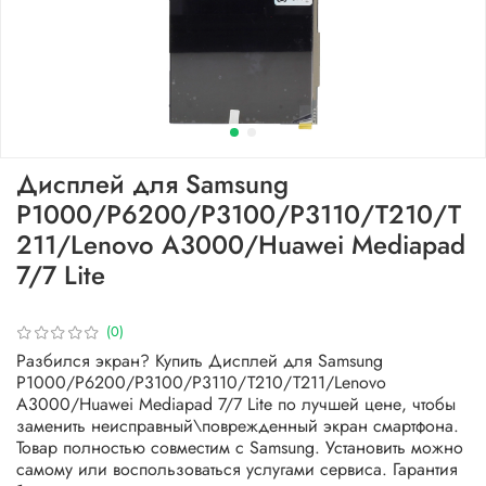
Дисплей для Samsung
P1000/P6200/P3100/P3110/T210/T
211/Lenovo A3000/Huawei Mediapad
7/7 Lite
(0)
Разбился экран? Купить Дисплей для Samsung
P1000/P6200/P3100/P3110/T210/T211/Lenovo
A3000/Huawei Mediapad 7/7 Lite по лучшей цене, чтобы
заменить неисправный\поврежденный экран смартфона.
Товар полностью совместим с Samsung. Установить можно
самому или воспользоваться услугами сервиса. Гарантия