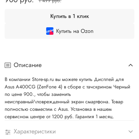
1 499 руб.
Купить в 1 клик
Купить на Ozon
Описание
В компании Store-sp.ru вы можете купить Дисплей для
Asus A400CG (ZenFone 4) в сборе с тачскрином Черный
по цене 900., чтобы заменить
неисправный\поврежденный экран смартфона. Товар
полностью совместим с Asus. Установка в нашем
сервисном центре от 1200 руб. Гарантия 1 месяц.
Характеристики