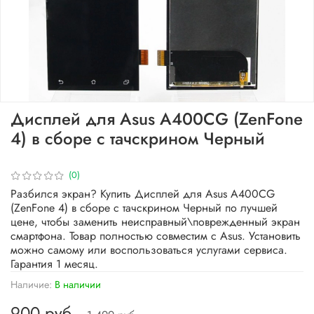
Дисплей для Asus A400CG (ZenFone
4) в сборе с тачскрином Черный
(0)
Разбился экран? Купить Дисплей для Asus A400CG
(ZenFone 4) в сборе с тачскрином Черный по лучшей
цене, чтобы заменить неисправный\поврежденный экран
смартфона. Товар полностью совместим с Asus. Установить
можно самому или воспользоваться услугами сервиса.
Гарантия 1 месяц.
Наличие:
В наличии
900 руб.