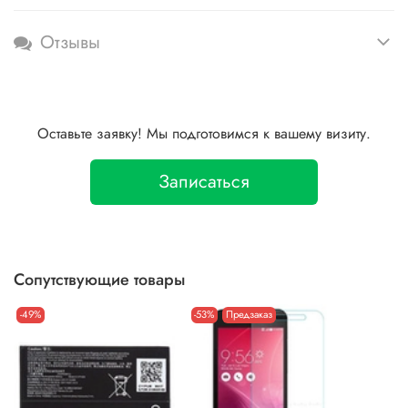
Отзывы
Оставьте заявку! Мы подготовимся к вашему визиту.
Записаться
Сопутствующие товары
-49%
-53%
Предзаказ