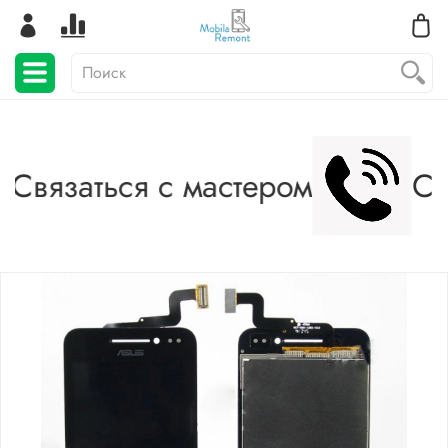
Связаться с мастером
Св