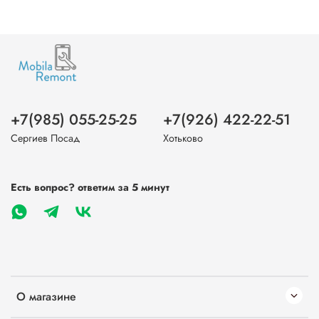
+7(985) 055-25-25
+7(926) 422-22-51
Сергиев Посад
Хотьково
Есть вопрос? ответим за 5 минут
О магазине