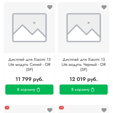
Дисплей для Xiaomi 13
Дисплей для Xiaomi 13
Lite модуль Синий - OR
Lite модуль Черный - OR
(SP)
(SP)
11 799 руб.
12 019 руб.
В корзину
В корзину
-1%
-5%