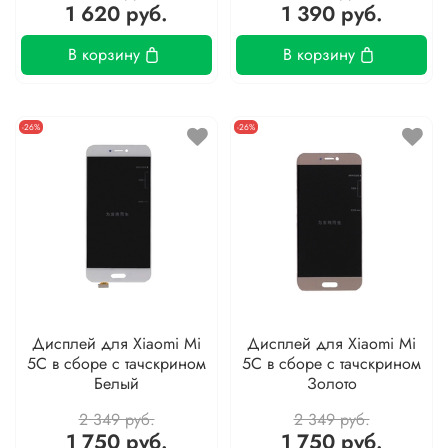
1 620 руб.
1 390 руб.
В корзину
В корзину
-26%
-26%
Дисплей для Xiaomi Mi
Дисплей для Xiaomi Mi
5C в сборе с тачскрином
5C в сборе с тачскрином
Белый
Золото
2 349 руб.
2 349 руб.
1 750 руб.
1 750 руб.