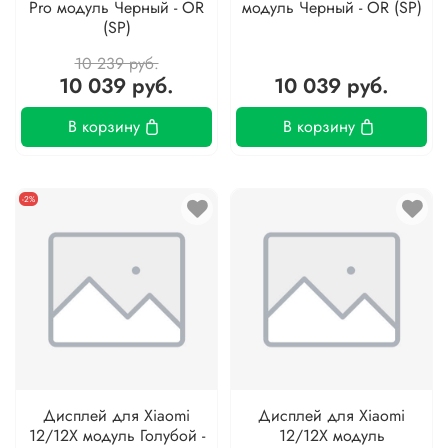
Pro модуль Черный - OR
модуль Черный - OR (SP)
(SP)
10 239 руб.
10 039 руб.
10 039 руб.
В корзину
В корзину
-2%
Дисплей для Xiaomi
Дисплей для Xiaomi
12/12X модуль Голубой -
12/12X модуль