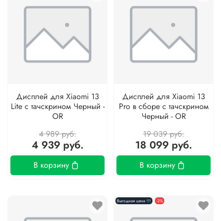
Дисплей для Xiaomi 13
Дисплей для Xiaomi 13
Lite с тачскрином Черный -
Pro в сборе с тачскрином
OR
Черный - OR
4 989 руб.
19 039 руб.
4 939 руб.
18 099 руб.
В корзину
В корзину
Выгодная цена !!!
-2%