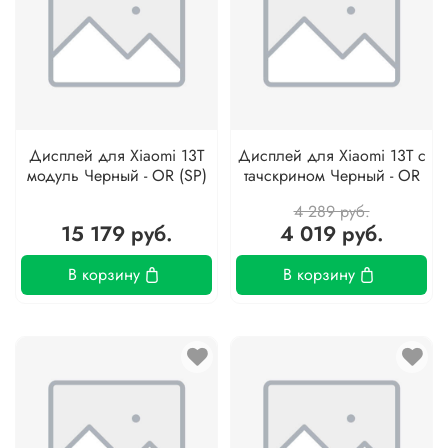
Дисплей для Xiaomi 13T
Дисплей для Xiaomi 13T с
модуль Черный - OR (SP)
тачскрином Черный - OR
4 289 руб.
15 179 руб.
4 019 руб.
В корзину
В корзину