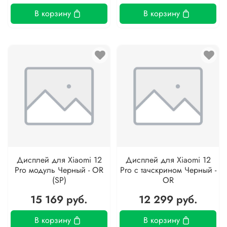
В корзину
В корзину
Дисплей для Xiaomi 12
Дисплей для Xiaomi 12
Pro модуль Черный - OR
Pro с тачскрином Черный -
(SP)
OR
15 169 руб.
12 299 руб.
В корзину
В корзину