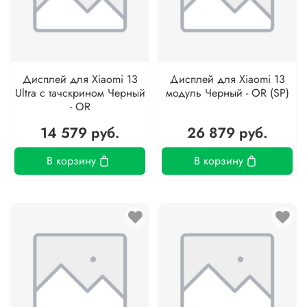
Дисплей для Xiaomi 13
Дисплей для Xiaomi 13
Ultra с тачскрином Черный
модуль Черный - OR (SP)
- OR
14 579 руб.
26 879 руб.
В корзину
В корзину