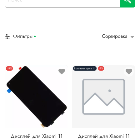
Фильтры
Сортировка
-11%
Выгодная цена !!!
-9%
Дисплей для Xiaomi 11
Дисплей для Xiaomi 11