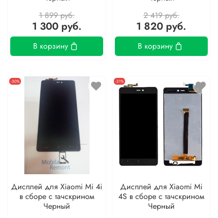
1 899 руб.
2 419 руб.
1 300 руб.
1 820 руб.
В корзину
В корзину
-30%
-31%
Дисплей для Xiaomi Mi 4i
Дисплей для Xiaomi Mi
в сборе с тачскрином
4S в сборе с тачскрином
Черный
Черный