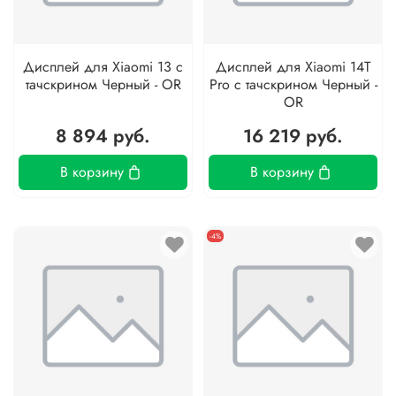
Дисплей для Xiaomi 13 с
Дисплей для Xiaomi 14T
тачскрином Черный - OR
Pro с тачскрином Черный -
OR
8 894 руб.
16 219 руб.
В корзину
В корзину
-4%