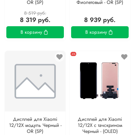
OR (SP)
Фиолетовый - OR (SP)
8 519 руб.
8 319 руб.
8 939 руб.
В корзину
В корзину
-6%
Дисплей для Xiaomi
Дисплей для Xiaomi
12/12X модуль Черный -
12/12X с тачскрином
OR (SP)
Черный - (OLED)