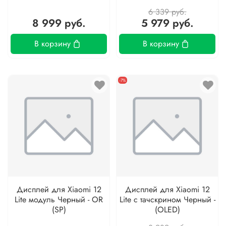
6 339 руб.
8 999 руб.
5 979 руб.
В корзину
В корзину
-7%
Дисплей для Xiaomi 12
Дисплей для Xiaomi 12
Lite модуль Черный - OR
Lite с тачскрином Черный -
(SP)
(OLED)