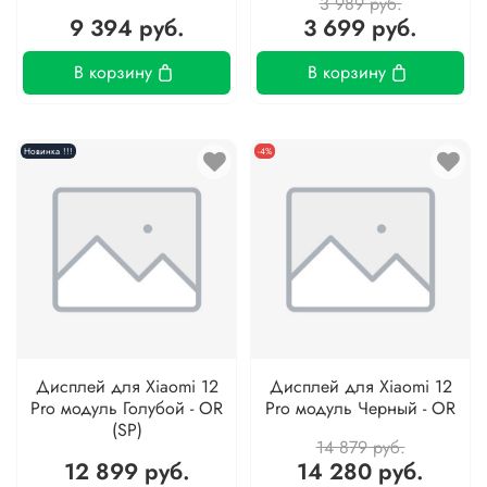
3 989 руб.
9 394 руб.
3 699 руб.
В корзину
В корзину
Новинка !!!
-4%
Дисплей для Xiaomi 12
Дисплей для Xiaomi 12
Pro модуль Голубой - OR
Pro модуль Черный - OR
(SP)
14 879 руб.
12 899 руб.
14 280 руб.