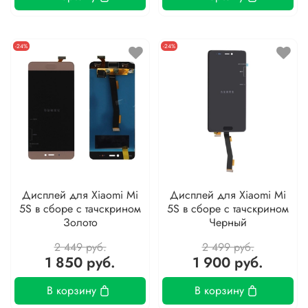
-24%
-24%
Дисплей для Xiaomi Mi
Дисплей для Xiaomi Mi
5S в сборе с тачскрином
5S в сборе с тачскрином
Золото
Черный
2 449 руб.
2 499 руб.
1 850 руб.
1 900 руб.
В корзину
В корзину