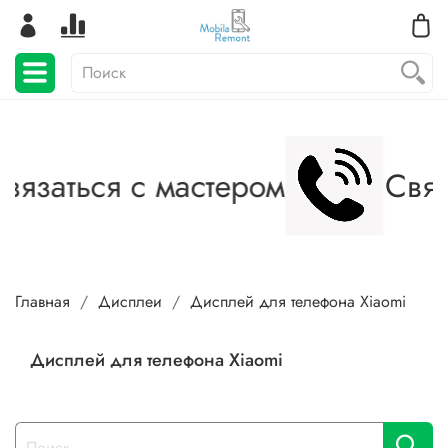
язаться с мастером
Связа
Главная
Дисплеи
Дисплей для телефона Xiaomi
Дисплей для телефона Xiaomi