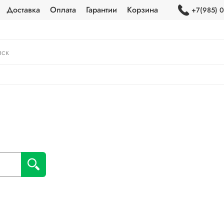
Доставка
Оплата
Гарантии
Корзина
+7(985) 0