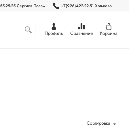
55-25-25 Сергиев Посад
+7(926)422-22-51 Хотьково
Профиль
Сравнение
Корзина
Сортировка