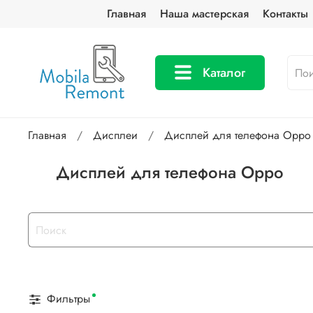
Главная
Наша мастерская
Контакты
Каталог
Главная
Дисплеи
Дисплей для телефона Oppo
Дисплей для телефона Oppo
Фильтры