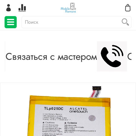
Связаться с мастером
Св