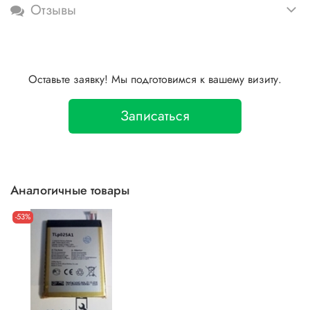
Отзывы
Оставьте заявку! Мы подготовимся к вашему визиту.
Записаться
Аналогичные товары
-53%