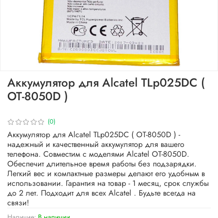
Аккумулятор для Alcatel TLp025DC (
OT-8050D )
(0)
Аккумулятор для Alcatel TLp025DC ( OT-8050D ) -
надежный и качественный аккумулятор для вашего
телефона. Совместим с моделями Alcatel OT-8050D.
Обеспечит длительное время работы без подзарядки.
Легкий вес и компактные размеры делают его удобным в
использовании. Гарантия на товар - 1 месяц, срок службы
до 2 лет. Подходит для всех Alcatel . Будьте всегда на
связи!
Наличие:
В наличии