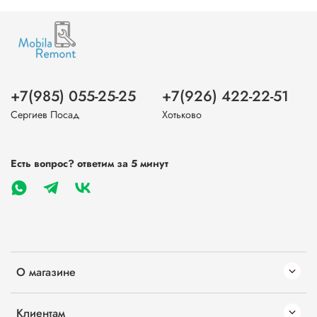
+7(985) 055-25-25
+7(926) 422-22-51
Сергиев Посад
Хотьково
Есть вопрос? ответим за 5 минут
О магазине
Клиентам