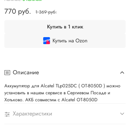
770 руб.
1 369 руб.
Купить в 1 клик
Купить на Ozon
Описание
Аккумулятор для Alcatel TLp025DC ( OT-8050D ) можно
установить в нашем сервисе в Сергиевом Посаде и
Хотьково. АКБ совместим с Alcatel OT-8050D
Характеристики