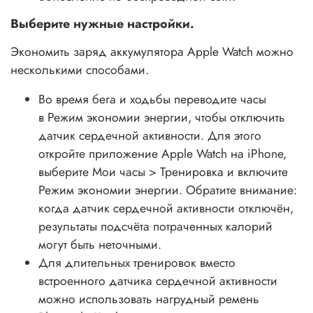
Выберите нужные настройки.
Экономить заряд аккумулятора Apple Watch можно
несколькими способами.
Во время бега и ходьбы переводите часы
в Режим экономии энергии, чтобы отключить
датчик сердечной активности. Для этого
откройте приложение Apple Watch на iPhone,
выберите Мои часы > Тренировка и включите
Режим экономии энергии. Обратите внимание:
когда датчик сердечной активности отключён,
результаты подсчёта потраченных калорий
могут быть неточными.
Для длительных тренировок вместо
встроенного датчика сердечной активности
можно использовать нагрудный ремень