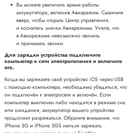
Вы можете увеличить время работы
аккумулятора, включив Авиарежим. Смахните
вверх, чтобы открыть Центр управления,
и коснитесь значка Авиарежима. Учтите, что
в Авиарежиме невозможно звонить
и принимать звонки.
Для зарядки устройства подключите
компьютер к сети электропитания и включите
его.
Когда вы заряжаете своё устройство iOS через USB
с помощью компьютера, необходимо убедиться, что
он подключён к электросети и включён. Если
компьютер выключен либо находится в режиме сна
или ожидания, аккумулятор вашего устройства
продолжит разряжаться. Обратите внимание, что
iPhone 3G и iPhone 3GS нельзя заряжать