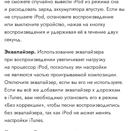
не сможете случайно вывести iPod из режима сна
и расходовать заряд аккумулятора впустую. Если вы
не слушаете iPod, остановите воспроизведение
или выключите устройство, нажав на кнопку
воспроизведения и удерживая её в течение двух
секунд.
Эквалайзер.
Использование эквалайзера
при воспроизведении увеличивает нагрузку
на процессор iPod, поскольку эти настройки
не являются частью проигрываемой композиции.
Отключите эквалайзер, если вы его не используете.
Если вы всё же добавили эквалайзер к дорожкам
в iTunes, вам необходимо установить его в режим
«Без коррекции», чтобы песни воспроизводились
без эквалайзера, так как iPod не может менять
настройки iTunes.