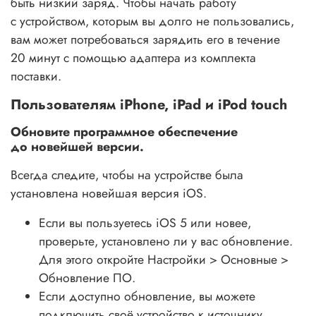
быть низкий заряд. Чтобы начать работу
с устройством, которым вы долго не пользовались,
вам может потребоваться зарядить его в течение
20 минут с помощью адаптера из комплекта
поставки.
Пользователям iPhone, iPad и iPod touch
Обновите программное обеспечение
до новейшей версии.
Всегда следите, чтобы на устройстве была
установлена новейшая версия iOS.
Если вы пользуетесь iOS 5 или новее,
проверьте, установлено ли у вас обновление.
Для этого откройте Настройки > Основные >
Обновление ПО.
Если доступно обновление, вы можете
подключить своё устройство к источнику