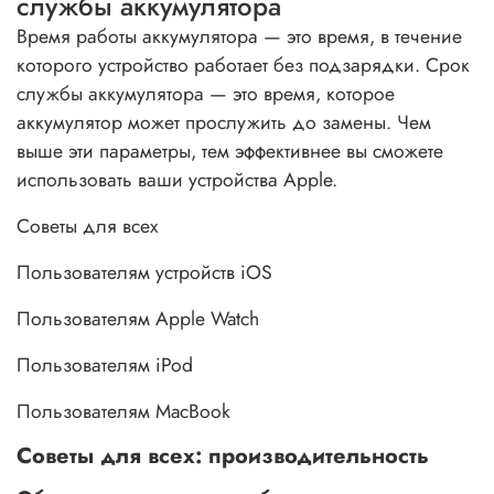
службы аккумулятора
Время работы аккумулятора — это время, в течение
которого устройство работает без подзарядки. Срок
службы аккумулятора — это время, которое
аккумулятор может прослужить до замены. Чем
выше эти параметры, тем эффективнее вы сможете
использовать ваши устройства Apple.
Советы для всех
Пользователям устройств iOS
Пользователям Apple Watch
Пользователям iPod
Пользователям MacBook
Советы для всех: производительность