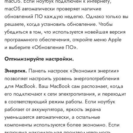
macOS. Если ноутбук подключён к интернету,
macOS автоматически проверяет наличие
обновлений ПО каждую неделю. Однако только вы
решаете, когда установить обновление. Чтобы
убедиться в том, что используется новейшая версия
программного обеспечения, откройте меню Apple
и выберите «Обновление ПО».
Оптимизируйте настройки.
Энергия.
Панель настроек «Экономия энергии»
позволяет настроить уровень энергопотребления
для MacBook. Ваш MacBook сам распознает, когда
его подключают к сети электропитания, и переходит
в соответствующий режим работы. Если ноутбук
работает от аккумулятора, яркость экрана
уменьшается автоматически, а остальные
компоненты используются более экономно. Если
включена максимальная производительность,