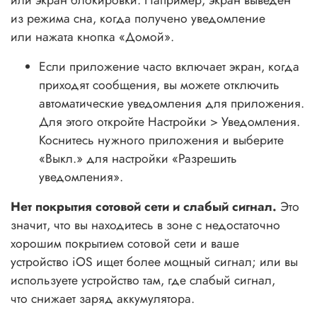
из режима сна, когда получено уведомление
или нажата кнопка «Домой».
Если приложение часто включает экран, когда
приходят сообщения, вы можете отключить
автоматические уведомления для приложения.
Для этого откройте Настройки > Уведомления.
Коснитесь нужного приложения и выберите
«Выкл.» для настройки «Разрешить
уведомления».
Нет покрытия сотовой сети и слабый сигнал.
Это
значит, что вы находитесь в зоне с недостаточно
хорошим покрытием сотовой сети и ваше
устройство iOS ищет более мощный сигнал; или вы
используете устройство там, где слабый сигнал,
что снижает заряд аккумулятора.