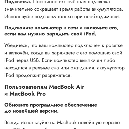
Подсветка.
Постоянно включённая подсветка
значительно сокращает время работы аккумулятора.
Используйте подсветку только при необходимости.
Подлючите компьютер к сети и включите его,
если вам нужно зарядить свой iPod.
Убедитесь, что ваш компьютер подключён к розетке
и включён, когда вы заряжаете с его помощью свой
iPod через USB. Если компьютер выключен либо
находится в режиме сна или ожидания, аккумулятор
iPod продолжит разряжаться.
Пользователям MacBook Air
и MacBook Pro
Обновите программное обеспечение
до новейшей версии.
Всегда используйте на MacBook новейшую версию