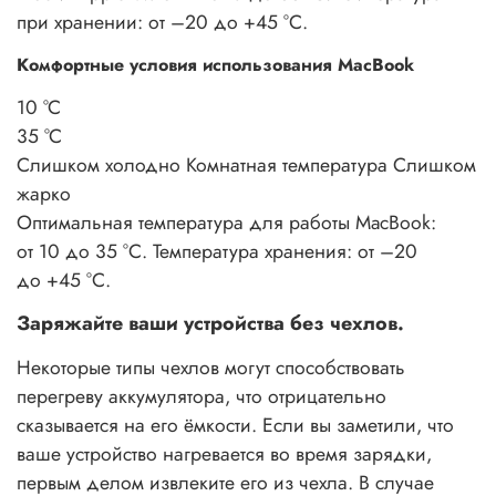
при хранении: от –20 до +45 °C.
Комфортные условия использования MacBook
10 °C
35 °C
Слишком холодно
Комнатная температура
Слишком
жарко
Оптимальная температура для работы MacBook:
от 10 до 35 °C. Температура хранения: от –20
до +45 °C.
Заряжайте ваши устройства без чехлов.
Некоторые типы чехлов могут способствовать
перегреву аккумулятора, что отрицательно
сказывается на его ёмкости. Если вы заметили, что
ваше устройство нагревается во время зарядки,
первым делом извлеките его из чехла. В случае