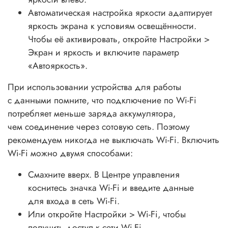
Автоматическая настройка яркости адаптирует
яркость экрана к условиям освещённости.
Чтобы её активировать, откройте Настройки >
Экран и яркость и включите параметр
«Автояркость».
При использовании устройства для работы
с данными помните, что подключение по Wi-Fi
потребляет меньше заряда аккумулятора,
чем соединение через сотовую сеть. Поэтому
рекомендуем никогда не выключать Wi-Fi. Включить
Wi-Fi можно двумя способами:
Смахните вверх. В Центре управления
коснитесь значка Wi-Fi и введите данные
для входа в сеть Wi-Fi.
Или откройте Настройки > Wi-Fi, чтобы
получить доступ к сети Wi-Fi.