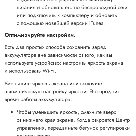
питания и обновить его по беспроводной сети
или подключить к компьютеру и обновить
с помощью новейшей версии iTunes.
Оптимизируйте настройки.
Есть два простых способа сохранить заряд
аккумулятора вне зависимости от того, как вы
используете устройство: настроить яркость экрана
и использовать Wi-Fi.
Уменьшите яркость экрана или включите
автоматическую настройку яркости. Это продлит
время работы аккумулятора.
Чтобы уменьшить яркость, смахните вверх
от нижнего края экрана. Когда откроется Центр
управления, передвиньте бегунок регулировки
яркости влево.