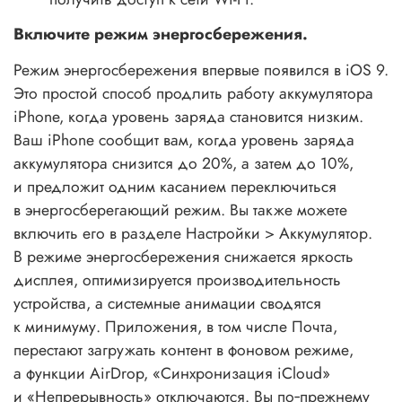
Включите режим энергосбережения.
Режим энергосбережения впервые появился в iOS 9.
Это простой способ продлить работу аккумулятора
iPhone, когда уровень заряда становится низким.
Ваш iPhone сообщит вам, когда уровень заряда
аккумулятора снизится до 20%, а затем до 10%,
и предложит одним касанием переключиться
в энергосберегающий режим. Вы также можете
включить его в разделе Настройки > Аккумулятор.
В режиме энергосбережения снижается яркость
дисплея, оптимизируется производительность
устройства, а системные анимации сводятся
к минимуму. Приложения, в том числе Почта,
перестают загружать контент в фоновом режиме,
а функции AirDrop, «Cинхронизация iCloud»
и «Непрерывность» отключаются. Вы по‑прежнему