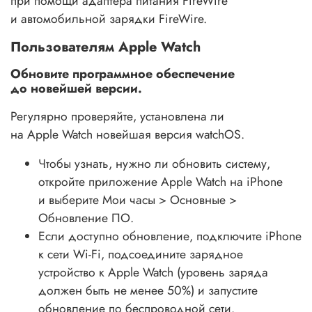
при помощи адаптера питания FireWire
и автомобильной зарядки FireWire.
Пользователям Apple Watch
Обновите программное обеспечение
до новейшей версии.
Регулярно проверяйте, установлена ли
на Apple Watch новейшая версия watchOS.
Чтобы узнать, нужно ли обновить систему,
откройте приложение Apple Watch на iPhone
и выберите Мои часы > Основные >
Обновление ПО.
Если доступно обновление, подключите iPhone
к сети Wi-Fi, подсоедините зарядное
устройство к Apple Watch (уровень заряда
должен быть не менее 50%) и запустите
обновление по беспроводной сети.