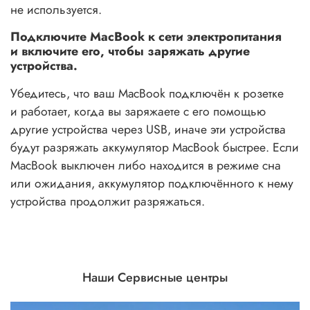
не используется.
Подключите MacBook к сети электропитания
и включите его, чтобы заряжать другие
устройства.
Убедитесь, что ваш MacBook подключён к розетке
и работает, когда вы заряжаете с его помощью
другие устройства через USB, иначе эти устройства
будут разряжать аккумулятор MacBook быстрее. Если
MacBook выключен либо находится в режиме сна
или ожидания, аккумулятор подключённого к нему
устройства продолжит разряжаться.
Наши Сервисные центры