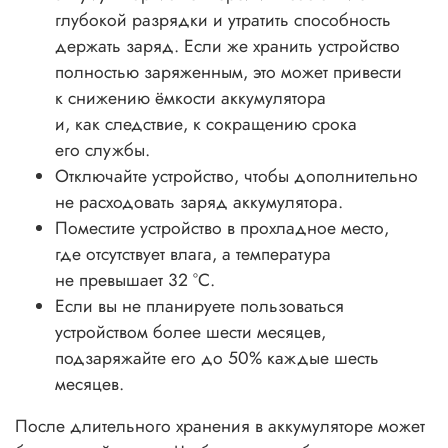
глубокой разрядки и утратить способность
держать заряд. Если же хранить устройство
полностью заряженным, это может привести
к снижению ёмкости аккумулятора
и, как следствие, к сокращению срока
его службы.
Отключайте устройство, чтобы дополнительно
не расходовать заряд аккумулятора.
Поместите устройство в прохладное место,
где отсутствует влага, а температура
не превышает 32 °C.
Если вы не планируете пользоваться
устройством более шести месяцев,
подзаряжайте его до 50% каждые шесть
месяцев.
После длительного хранения в аккумуляторе может