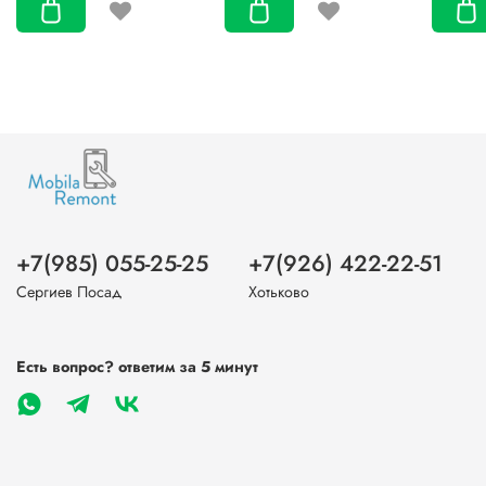
+7(985) 055-25-25
+7(926) 422-22-51
Сергиев Посад
Хотьково
Есть вопрос? ответим за 5 минут