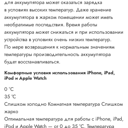
для аккумулятора может оказаться зарядка
в условиях высоких температур. Даже хранение
аккумулятора в жарком помещении может иметь
необратимые последствия. Время работы
аккумулятора может снижаться и при использовании
устройства в условиях очень низких температур.
По мере возвращения к нормальным значениям
температуры производительность аккумулятора
будет восстанавливаться.
Комфортные условия использования iPhone, iPad,
iPod и Apple Watch
0 °С
35 °C
Слишком холодно
Комнатная температура
Слишком
жарко
Оптимальная температура для работы с iPhone, iPad,
iPod и Apple Watch — от 0 до 35 °C. Температура