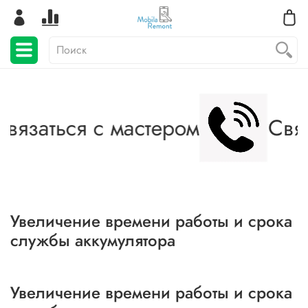
вязаться с мастером
Связа
Увеличение времени работы и срока
службы аккумулятора
Увеличение времени работы и срока