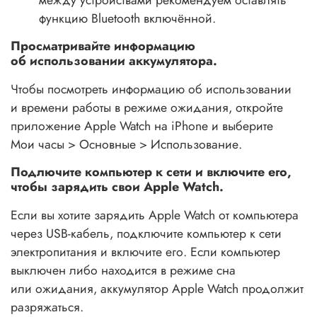
функцию Bluetooth включённой.
Просматривайте информацию
об использовании аккумулятора.
Чтобы посмотреть информацию об использовании
и времени работы в режиме ожидания, откройте
приложение Apple Watch на iPhone и выберите
Мои часы > Основные > Использование.
Подлючите компьютер к сети и включите его,
чтобы зарядить свои Apple Watch.
Если вы хотите зарядить Apple Watch от компьютера
через USB-кабель, подключите компьютер к сети
электропитания и включите его. Если компьютер
выключен либо находится в режиме сна
или ожидания, аккумулятор Apple Watch продолжит
разряжаться.