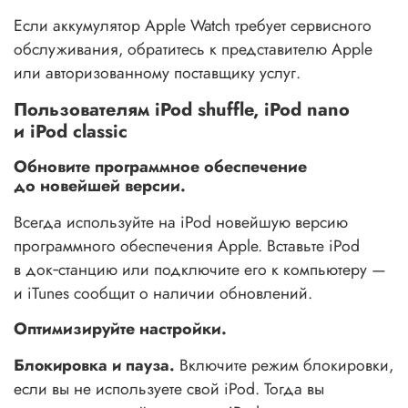
Если аккумулятор Apple Watch требует сервисного
обслуживания, обратитесь к представителю Apple
или авторизованному поставщику услуг.
Пользователям iPod shuffle, iPod nano
и iPod classic
Обновите программное обеспечение
до новейшей версии.
Всегда используйте на iPod новейшую версию
программного обеспечения Apple. Вставьте iPod
в док‑станцию или подключите его к компьютеру —
и iTunes сообщит о наличии обновлений.
Оптимизируйте настройки.
Блокировка и пауза.
Включите режим блокировки,
если вы не используете свой iPod. Тогда вы