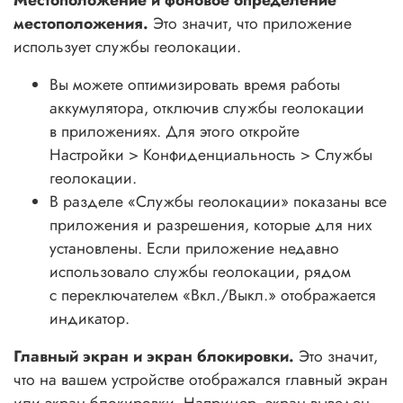
местоположения.
Это значит, что приложение
использует службы геолокации.
Вы можете оптимизировать время работы
аккумулятора, отключив службы геолокации
в приложениях. Для этого откройте
Настройки > Конфиденциальность > Службы
геолокации.
В разделе «Службы геолокации» показаны все
приложения и разрешения, которые для них
установлены. Если приложение недавно
использовало службы геолокации, рядом
с переключателем «Вкл./Выкл.» отображается
индикатор.
Главный экран и экран блокировки.
Это значит,
что на вашем устройстве отображался главный экран
или экран блокировки. Например, экран выведен