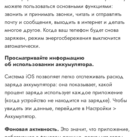
можете пользоваться основными функциями:
звонить и принимать звонки, читать и отправлять
почту и сообщения, выходить в интернет и делать
многое другое. Когда ваш телефон будет снова
заряжен, режим энергосбережения выключится
автоматически.
Просматривайте информацию
об использовании аккумулятора.
Система iOS позволяет легко отслеживать расход
заряда аккумулятора: она показывает, какой
процент заряда использует каждое приложение
(когда устройство не находится
на зарядке).
Чтобы
увидеть эти данные, перейдите в Настройки >
Аккумулятор.
Фоновая активность.
Это значит, что приложение,
работающее в фоновом режиме, расходует заряд