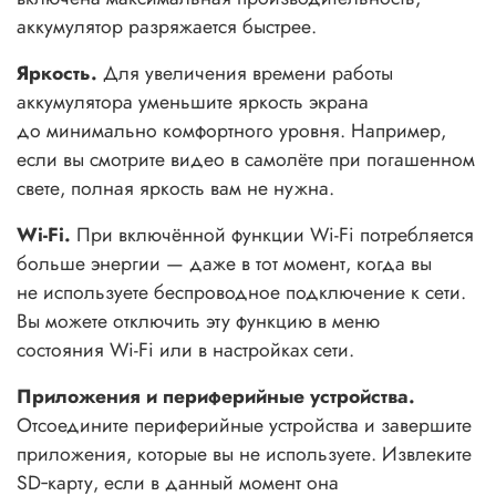
аккумулятор разряжается быстрее.
Яркость.
Для увеличения времени работы
аккумулятора уменьшите яркость экрана
до минимально комфортного уровня. Например,
если вы смотрите видео в самолёте при погашенном
свете, полная яркость вам не нужна.
Wi-Fi.
При включённой функции Wi-Fi потребляется
больше энергии — даже в тот момент, когда вы
не используете беспроводное подключение к сети.
Вы можете отключить эту функцию в меню
состояния Wi-Fi или в настройках сети.
Приложения и периферийные устройства.
Отсоедините периферийные устройства и завершите
приложения, которые вы не используете. Извлеките
SD‑карту, если в данный момент она