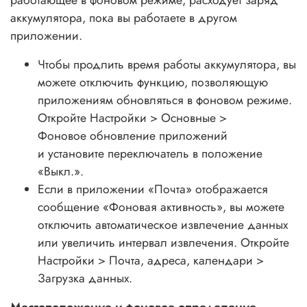
аккумулятора, пока вы работаете в другом
приложении.
Чтобы продлить время работы аккумулятора, вы
можете отключить функцию, позволяющую
приложениям обновляться в фоновом режиме.
Откройте Настройки > Основные >
Фоновое обновление приложений
и установите переключатель в положение
«Выкл.».
Если в приложении «Почта» отображается
сообщение «Фоновая активность», вы можете
отключить автоматическое извлечение данных
или увеличить интервал извлечения. Откройте
Настройки > Почта, адреса, календари >
Загрузка данных.
Местоположение и фоновое определение