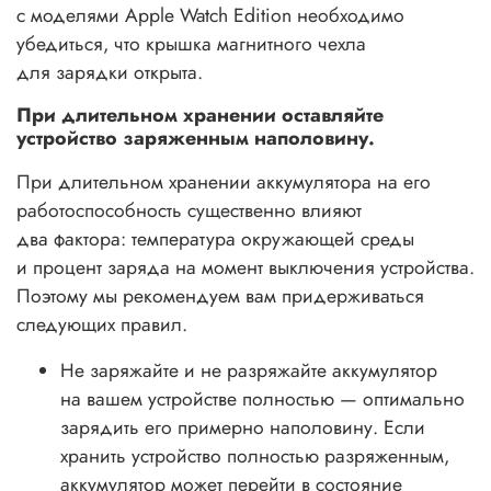
с моделями Apple Watch Edition необходимо
убедиться, что крышка магнитного чехла
для зарядки открыта.
При длительном хранении оставляйте
устройство заряженным наполовину.
При длительном хранении аккумулятора на его
работоспособность существенно влияют
два фактора: температура окружающей среды
и процент заряда на момент выключения устройства.
Поэтому мы рекомендуем вам придерживаться
следующих правил.
Не заряжайте и не разряжайте аккумулятор
на вашем устройстве полностью — оптимально
зарядить его примерно наполовину. Если
хранить устройство полностью разряженным,
аккумулятор может перейти в состояние